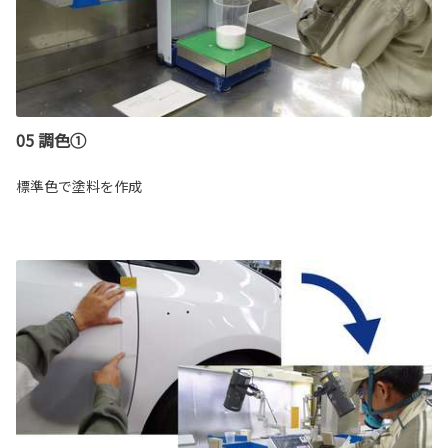
05 調色①
標準色で塗料を作成