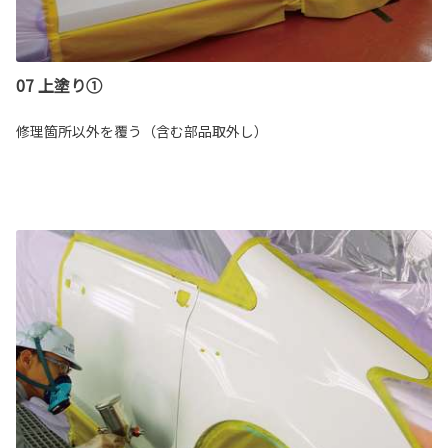
07 上塗り①
修理箇所以外を覆う（含む部品取外し）