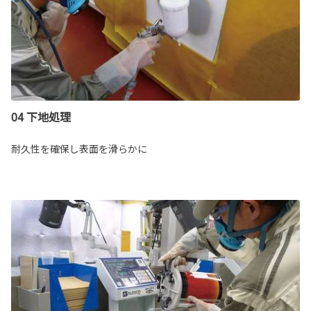
04 下地処理
耐久性を確保し表面を滑らかに