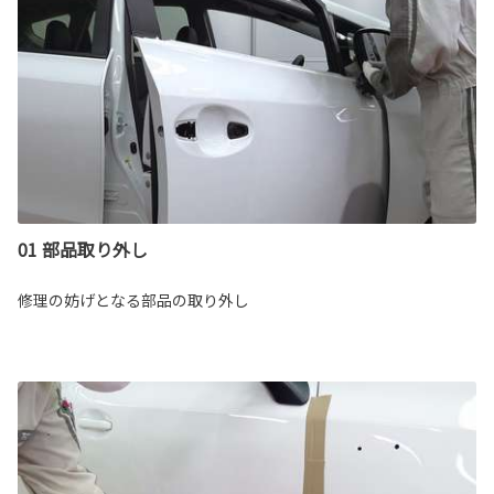
01 部品取り外し
修理の妨げとなる部品の取り外し