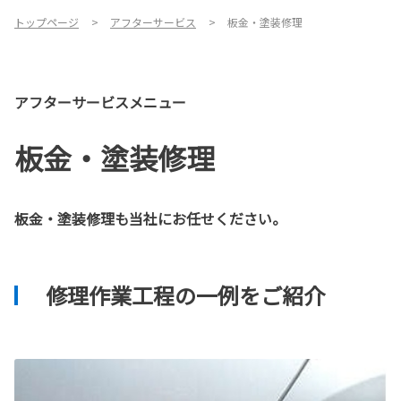
トップページ
アフターサービス
板金・塗装修理
アフターサービスメニュー
板金・塗装修理
板金・塗装修理も当社にお任せください。
修理作業工程の一例をご紹介