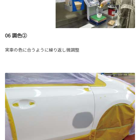
06 調色②
実車の色に合うように繰り返し微調整