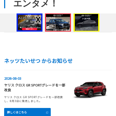
エンタメ！
ネッツたいせつ からお知らせ
2026-08-03
ヤリス クロス GR SPORTグレードを一部
改良
ヤリス クロス GR SPORTグレードを一部改良
し、8月3日に発売しました。
詳しくはこちら