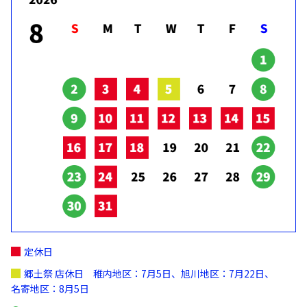
定休日
郷土祭 店休日 稚内地区：7月5日、旭川地区：7月22日、
名寄地区：8月5日