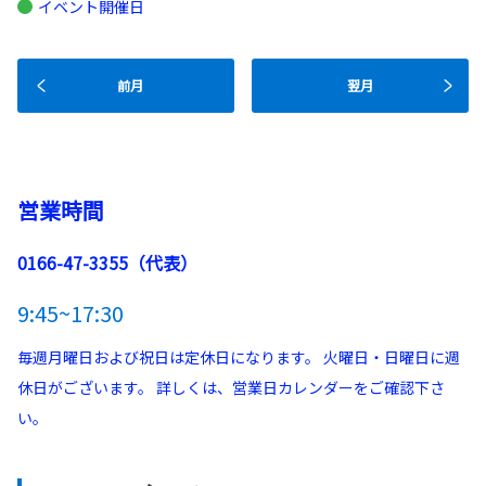
イベント開催日
前月
翌月
営業時間
0166-47-3355（代表）
9:45~17:30
毎週月曜日および祝日は定休日になります。 火曜日・日曜日に週
休日がございます。 詳しくは、営業日カレンダーをご確認下さ
い。