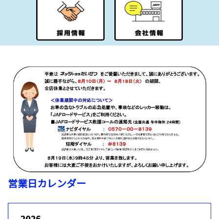
営業日カレンダー