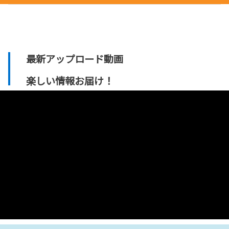
最新アップロード動画
楽しい情報お届け！