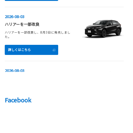
2026-08-03
ハリアーを一部改良
ハリアーを一部改良し、8月3日に発売しまし
た。
詳しくはこちら
2026-08-03
シエンタを一部改良
シエンタを一部改良し、8月3日に発売しまし
た。
Facebook
詳しくはこちら
2026-07-30
新車の納期案内を更新しました！