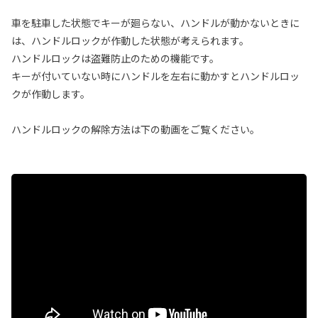
車を駐車した状態でキーが廻らない、ハンドルが動かないときに
は、ハンドルロックが作動した状態が考えられます。
ハンドルロックは盗難防止のための機能です。
キーが付いていない時にハンドルを左右に動かすとハンドルロッ
クが作動します。
ハンドルロックの解除方法は下の動画をご覧ください。