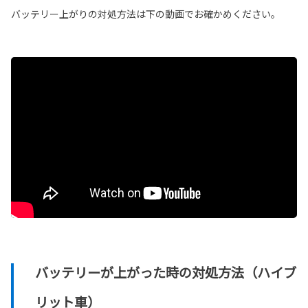
バッテリー上がりの対処方法は下の動画でお確かめください。
バッテリーが上がった時の対処方法（ハイブ
リット車）