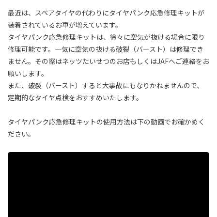
最近は、スペアタイヤの代わりにタイヤパンク応急修理キットが
装着されているお車が増えています。
タイヤパンク応急修理キットは、徐々に空気が抜ける場合に限り
修理可能です。一気に空気の抜ける破裂（バースト）は修理でき
ません。その際はネッツたいせつのお店もしくはJAFへご連絡をお
願いします。
また、破裂（バースト）すると大事故にもなりかねませんので、
定期的なタイヤ点検をおすすめいたします。
タイヤパンク応急修理キットの使用方法は下の動画でお確かめく
ださい。