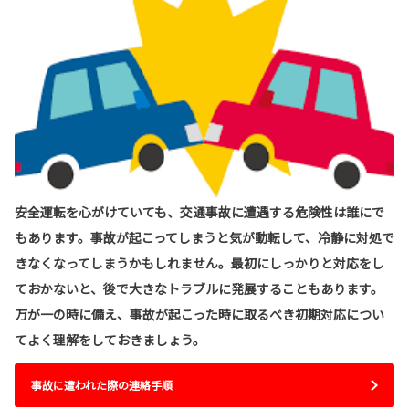
安全運転を心がけていても、交通事故に遭遇する危険性は誰にで
もあります。事故が起こってしまうと気が動転して、冷静に対処で
きなくなってしまうかもしれません。最初にしっかりと対応をし
ておかないと、後で大きなトラブルに発展することもあります。
万が一の時に備え、事故が起こった時に取るべき初期対応につい
てよく理解をしておきましょう。
事故に遭われた際の連絡手順