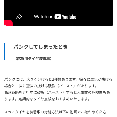
パンクしてしまったとき
（応急用タイヤ装着車）
パンクには、大きく分けると2種類あります。徐々に空気が抜ける
場合と一気に空気の抜ける破裂（バースト）があります。
高速道路を走行中に破裂（バースト）すると大事故の危険性もあ
ります。定期的なタイヤ点検をおすすめいたします。
スペアタイヤを装着車の対処方法は下の動画でお確かめくださ