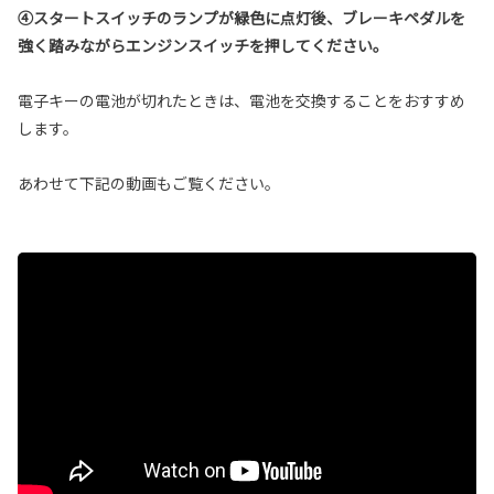
④スタートスイッチのランプが緑色に点灯後、ブレーキペダルを
強く踏みながらエンジンスイッチを押してください。
電子キーの電池が切れたときは、電池を交換することをおすすめ
します。
あわせて下記の動画もご覧ください。