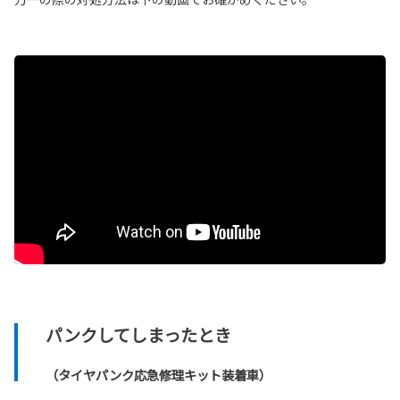
パンクしてしまったとき
（タイヤパンク応急修理キット装着車）