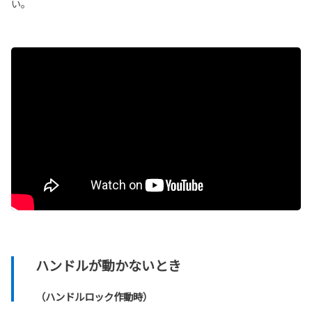
い。
ハンドルが動かないとき
（ハンドルロック作動時）