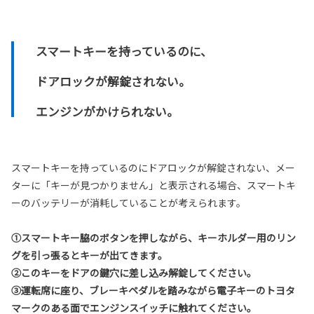
スマートキーを持っているのに、
ドアロックが解錠されない。
エンジンがかけられない。
スマートキーを持っているのにドアロックが解錠されない、メー
ターに「キーが見つかりません」と表示される場合、スマートキ
ーのバッテリーが消耗していることが考えられます。
①スマートキー脇のボタンを押しながら、キーホルダー用のリン
グを引っ張るとキーが出てきます。
②このキーをドアの鍵穴に差し込み解錠してください。
③運転席に座り、ブレーキペダルを踏みながら電子キーのトヨタ
マークのある面でエンジンスイッチに触れてください。