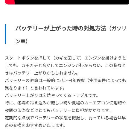
バッテリーが上がった時の対処方法
（ガソリ
ン車）
スタートボタンを押して（カギを回して）エンジンを掛けようと
しても、カチカチと音がしてエンジンが掛からない、この様なと
きはバッテリー上がりかもしれません。
バッテリーの寿命は一般的に2年～4年程度（使用条件によっても
異なります）と言われています。
バッテリー上がりは突然やってくるトラブルです。
特に、冬場の冷え込みが厳しい時や夏場のカーエアコン使用時や
夜間の渋滞などはとてもバッテリーに負担がかかります。
定期的な点検でバッテリーの状態を把握し、弱っている場合は早
めの交換をおすすめいたします。