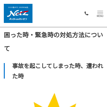
MENU
困った時・緊急時の対処方法につい
て
事故を起こしてしまった時、遭われ
た時