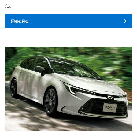
た。
詳細を見る