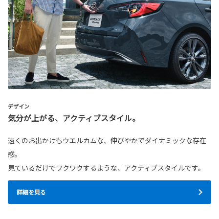
デザイン
気分が上がる、アクティブスタイル。
遠くのお出かけもウエルカムな、伸びやかでダイナミックな存在
感。
見ているだけでワクワクするような、アクティブスタイルです。
詳細を見る