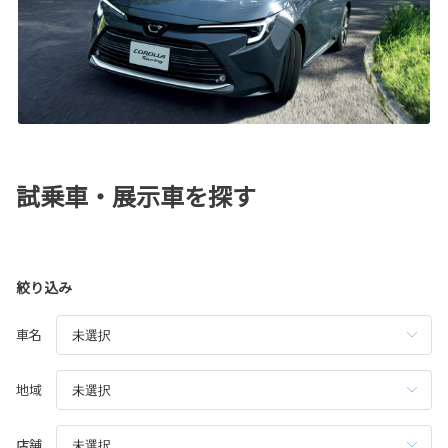
試乗車・展示車を探す
絞り込み
車名
地域
店舗