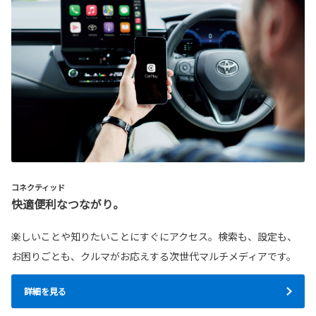
コネクティッド
快適便利なつながり。
楽しいことや知りたいことにすぐにアクセス。検索も、設定も、
お困りごとも、クルマがお応えする次世代マルチメディアです。
詳細を見る