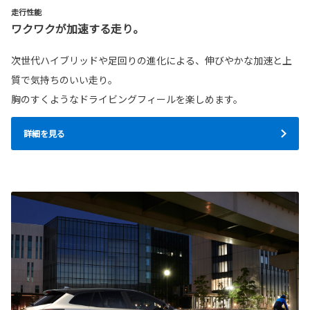
走行性能
ワクワクが加速する走り。
次世代ハイブリッドや足回りの進化による、伸びやかな加速と上
質で気持ちのいい走り。
胸のすくようなドライビングフィールを楽しめます。
詳細を見る