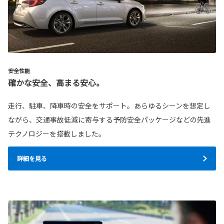
安全性能
確かな安全、高まる安心。
走行、駐車、降車時の安全をサポート。あらゆるシーンを想定し
ながら、交通事故低減に寄与する予防安全パッケージなどの先進
テクノロジーを搭載しました。
詳細を見る