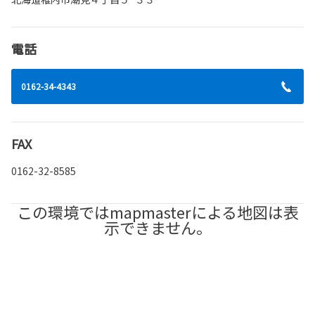
電話
0162-34-4343
FAX
0162-32-8585
この環境ではmapmasterによる地図は表
示できません。