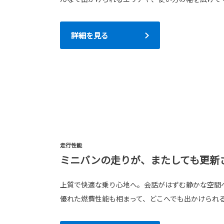
詳細を見る
走行性能
ミニバンの走りが、またしても更新
上質で快適な乗り心地へ。会話がはずむ静かな空間
優れた燃費性能も相まって、どこへでも出かけられ