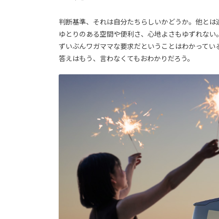
判断基準、それは自分たちらしいかどうか。他とは
ゆとりのある空間や便利さ、心地よさもゆずれない
ずいぶんワガママな要求だということはわかってい
答えはもう、言わなくてもおわかりだろう。