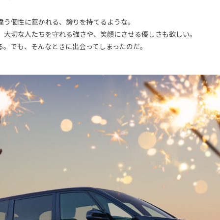
違う個性に惹かれる、誇りを持てるような。
。大切な人たちを守れる強さや、笑顔にさせる優しさも欲しい。
る。でも、そんなときに出会ってしまったのだ。