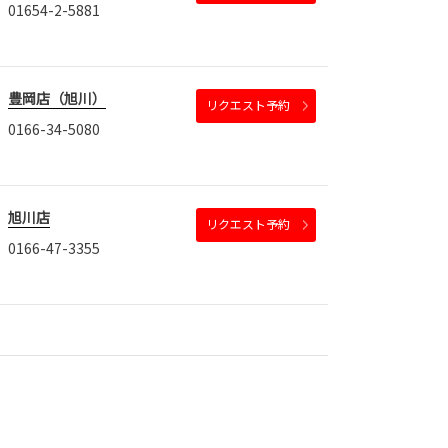
01654-2-5881
豊岡店（旭川）
リクエスト予約
0166-34-5080
旭川店
リクエスト予約
0166-47-3355