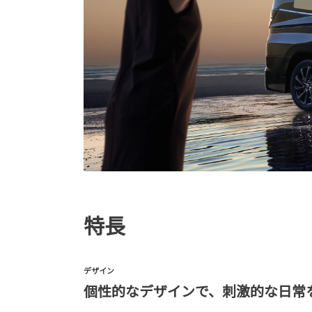
特長
デザイン
個性的なデザインで、刺激的な日常