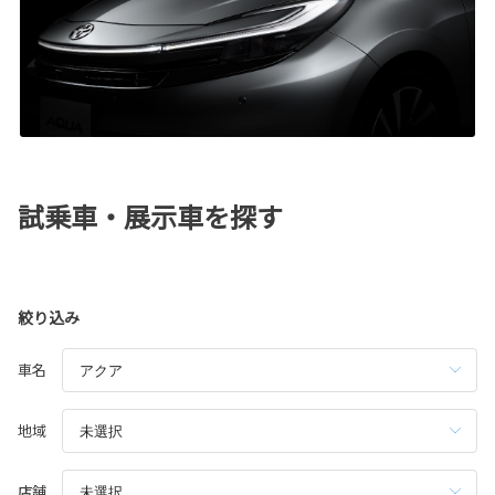
試乗車・展示車を探す
絞り込み
車名
地域
店舗