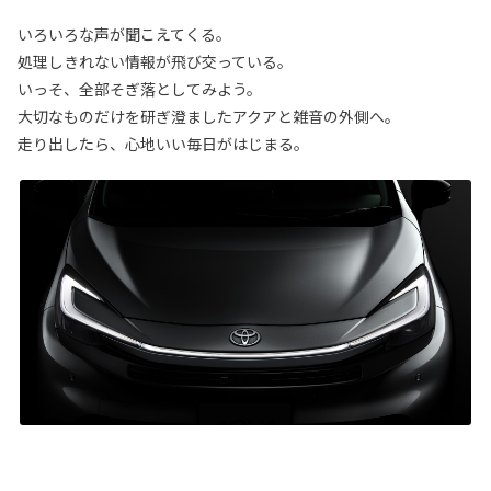
いろいろな声が聞こえてくる。
処理しきれない情報が飛び交っている。
いっそ、全部そぎ落としてみよう。
大切なものだけを研ぎ澄ましたアクアと雑音の外側へ。
走り出したら、心地いい毎日がはじまる。