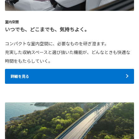
室内空間
いつでも、どこまでも、気持ちよく。
コンパクトな室内空間に、必要なものを研ぎ澄ます。
充実した収納スペースと選び抜いた機能が、どんなときも快適な
時間をもたらしていく。
詳細を見る