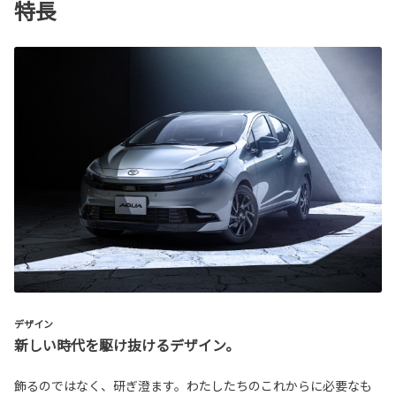
特長
デザイン
新しい時代を駆け抜けるデザイン。
飾るのではなく、研ぎ澄ます。わたしたちのこれからに必要なも