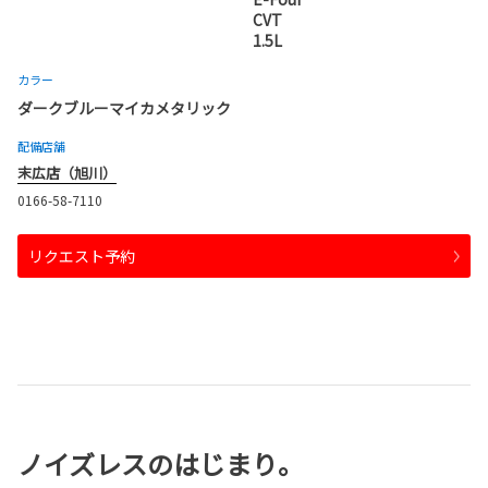
CVT
1.5L
カラー
ダークブルーマイカメタリック
配備店舗
末広店（旭川）
0166-58-7110
リクエスト予約
ノイズレスのはじまり。