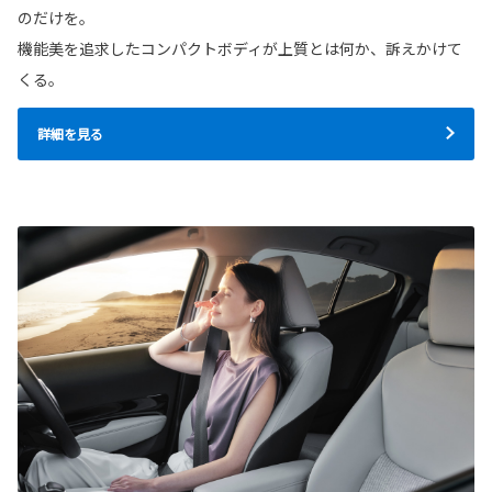
のだけを。
機能美を追求したコンパクトボディが上質とは何か、訴えかけて
くる。
詳細を見る