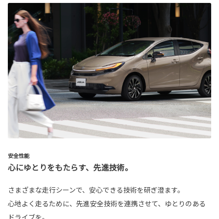
安全性能
心にゆとりをもたらす、先進技術。
さまざまな走行シーンで、安心できる技術を研ぎ澄ます。
心地よく走るために、先進安全技術を連携させて、ゆとりのある
ドライブを。