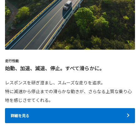
走行性能
始動、加速、減速、停止。すべて滑らかに。
レスポンスを研ぎ澄まし、スムーズな走りを追求。
特に減速から停止までの滑らかな動きが、さらなる上質な乗り心
地を感じさせてくれる。
詳細を見る