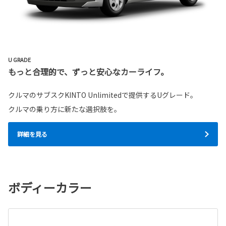
U GRADE
もっと合理的で、ずっと安心なカーライフ。
クルマのサブスクKINTO Unlimitedで提供するUグレード。
クルマの乗り方に新たな選択肢を。
詳細を見る
ボディーカラー