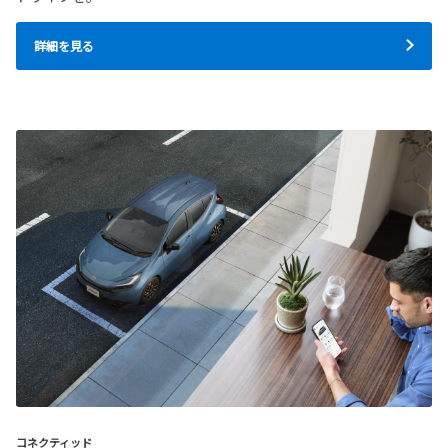
詳細を見る
コネクティッド