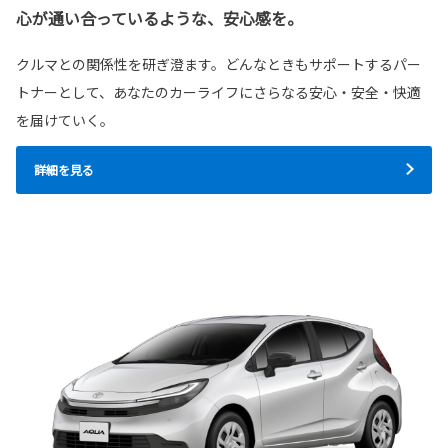
心が通い合っているような、安心感を。
クルマとの関係性を研ぎ澄ます。どんなときもサポートするパー
トナーとして、あなたのカーライフにさらなる安心・安全・快適
を届けていく。
詳細を見る