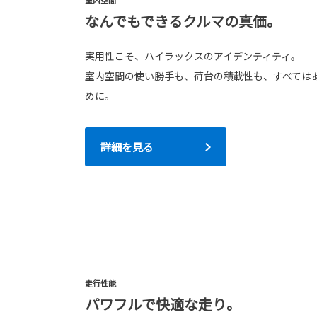
室内空間
なんでもできるクルマの真価。
実用性こそ、ハイラックスのアイデンティティ。
室内空間の使い勝手も、荷台の積載性も、すべては
めに。
詳細を見る
走行性能
パワフルで快適な走り。