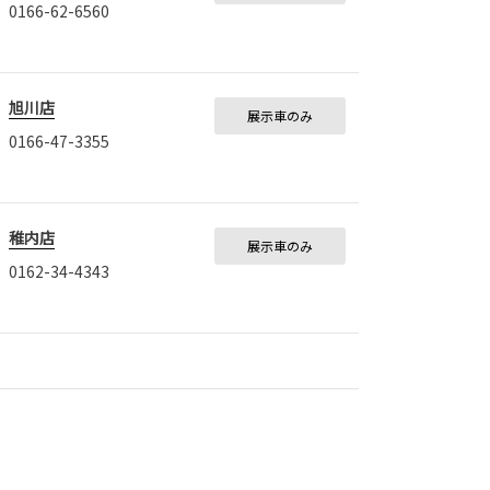
0166-62-6560
旭川店
展示車のみ
0166-47-3355
稚内店
展示車のみ
0162-34-4343