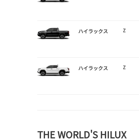
ハイラックス
Z
ハイラックス
Z
THE WORLD'S HILUX