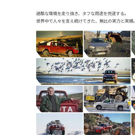
過酷な環境を走り抜き、タフな用途を完遂する。
世界中で人々を支え続けてきた、無比の実力と実績