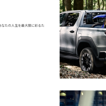
あなたの人生を最大限に彩るた