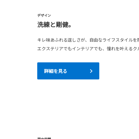
デザイン
洗練と剛健。
キレ味あふれる逞しさが、自由なライフスタイルを
エクステリアでもインテリアでも、憧れを叶えるク
詳細を見る