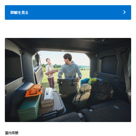
詳細を見る
室内空間