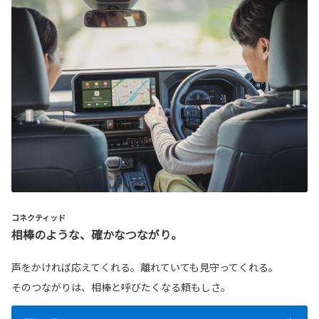
コネクティッド
相棒のような、確かなつながり。
声をかければ応えてくれる。離れていても見守ってくれる。
そのつながりは、相棒と呼びたくなる頼もしさ。