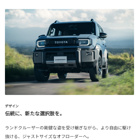
デザイン
伝統に、新たな選択肢を。
ランドクルーザーの剛健な姿を受け継ぎながら、より自由に駆け
抜ける、ジャストサイズなオフローダーへ。