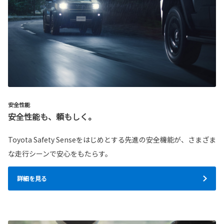
安全性能
安全性能も、頼もしく。
Toyota Safety Senseをはじめとする先進の安全機能が、さまざま
な走行シーンで安心をもたらす。
詳細を見る