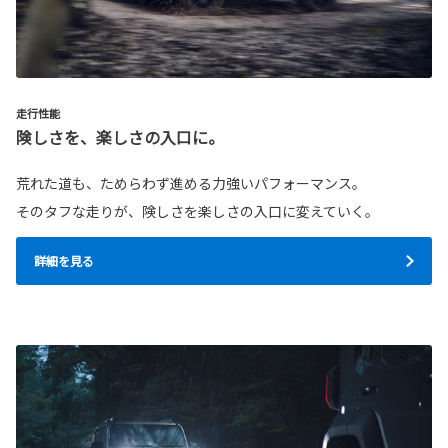
走行性能
険しさを、楽しさの入口に。
荒れた道も、ためらわず進める力強いパフォーマンス。
そのタフな走りが、険しさを楽しさの入口に変えていく。
詳細を見る