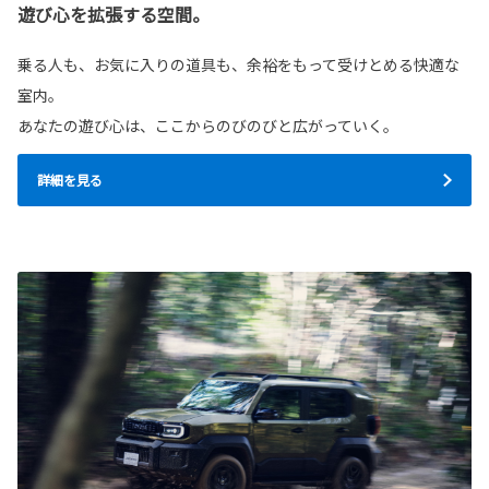
遊び心を拡張する空間。
乗る人も、お気に入りの道具も、余裕をもって受けとめる快適な
室内。
あなたの遊び心は、ここからのびのびと広がっていく。
詳細を見る