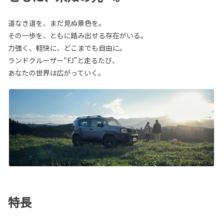
道なき道を、まだ見ぬ景色を。
その一歩を、ともに踏み出せる存在がいる。
力強く、軽快に、どこまでも自由に。
ランドクルーザー“FJ”と走るたび、
あなたの世界は広がっていく。
特長