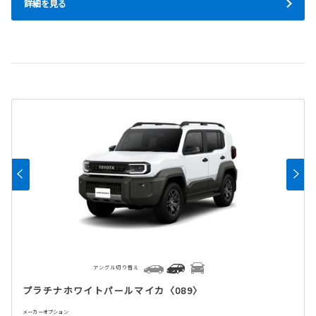
詳細を見る
アングル切り替え
プラチナホワイトパールマイカ〈089〉
メーカーオプション