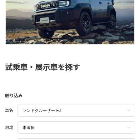
試乗車・展示車を探す
絞り込み
車名
地域