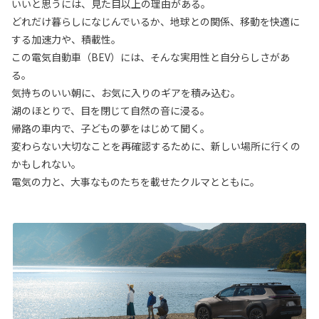
いいと思うには、見た目以上の理由がある。
どれだけ暮らしになじんでいるか、地球との関係、移動を快適に
する加速力や、積載性。
この電気自動車（BEV）には、そんな実用性と自分らしさがあ
る。
気持ちのいい朝に、お気に入りのギアを積み込む。
湖のほとりで、目を閉じて自然の音に浸る。
帰路の車内で、子どもの夢をはじめて聞く。
変わらない大切なことを再確認するために、新しい場所に行くの
かもしれない。
電気の力と、大事なものたちを載せたクルマとともに。