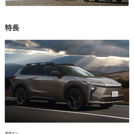
特長
デザイン