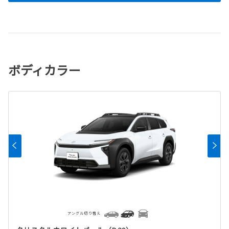
ボディカラー
アングル切り替え