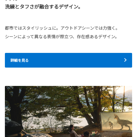
洗練とタフさが融合するデザイン。
都市ではスタイリッシュに。アウトドアシーンでは力強く。
シーンによって異なる表情が際立つ、存在感あるデザイン。
詳細を見る