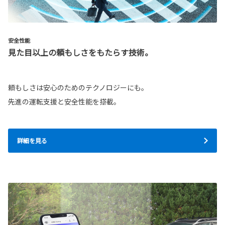
安全性能
見た目以上の頼もしさをもたらす技術。
頼もしさは安心のためのテクノロジーにも。
先進の運転支援と安全性能を搭載。
詳細を見る