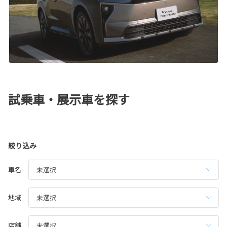
試乗車・展示車を探す
絞り込み
車名
地域
店舗