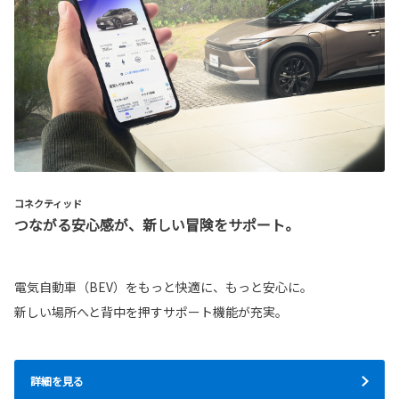
コネクティッド
つながる安心感が、新しい冒険をサポート。
電気自動車（BEV）をもっと快適に、もっと安心に。
新しい場所へと背中を押すサポート機能が充実。
詳細を見る