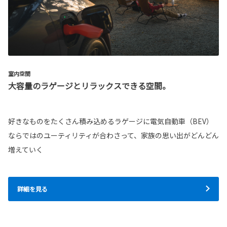
室内空間
大容量のラゲージとリラックスできる空間。
好きなものをたくさん積み込めるラゲージに電気自動車（BEV）
ならではのユーティリティが合わさって、家族の思い出がどんどん
増えていく
詳細を見る