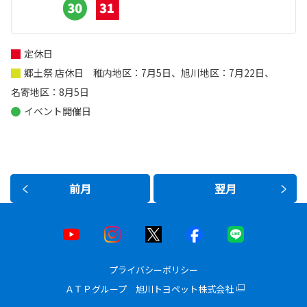
定休日
郷土祭 店休日 稚内地区：7月5日、旭川地区：7月22日、
名寄地区：8月5日
イベント開催日
前月
翌月
プライバシーポリシー
ＡＴＰグループ 旭川トヨペット株式会社