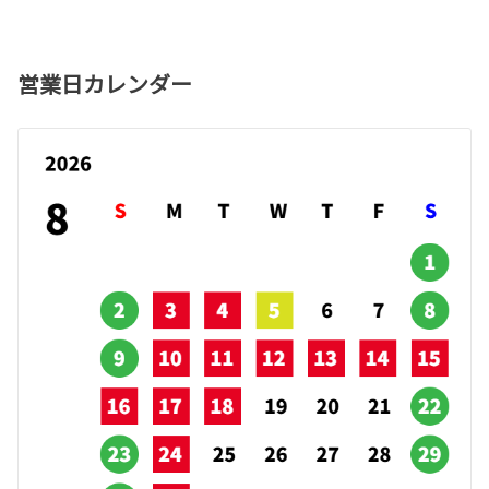
営業日カレンダー