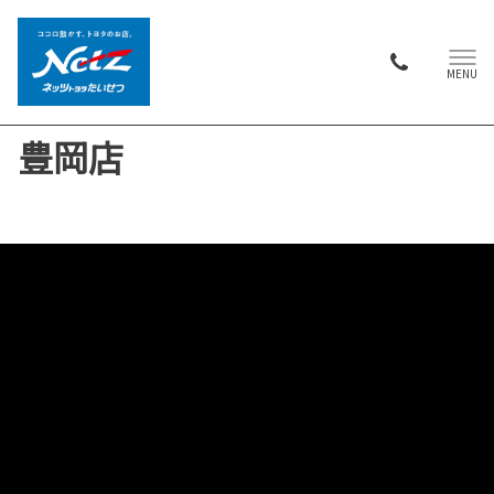
MENU
豊岡店