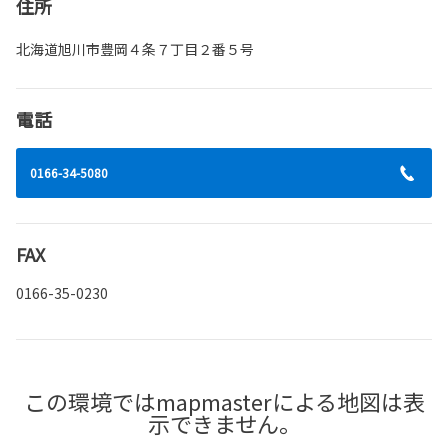
住所
北海道旭川市豊岡４条７丁目２番５号
電話
0166-34-5080
FAX
0166-35-0230
この環境ではmapmasterによる地図は表
示できません。