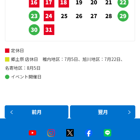
定休日
郷土祭 店休日 稚内地区：7月5日、旭川地区：7月22日、
名寄地区：8月5日
イベント開催日
前月
翌月