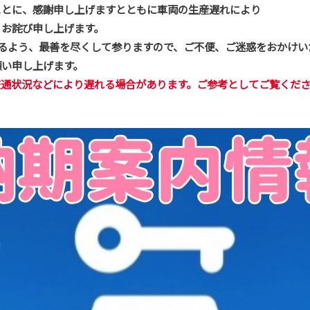
ことに、感謝申し上げますとともに車両の生産遅れにより
くお詫び申し上げます。
るよう、最善を尽くして参りますので、ご不便、ご迷惑をおかけい
願い申し上げます。
交通状況などにより遅れる場合があります。ご参考としてご覧くだ