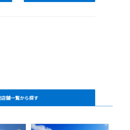
売店舗一覧から探す