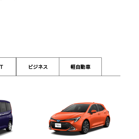
T
ビジネス
軽自動車