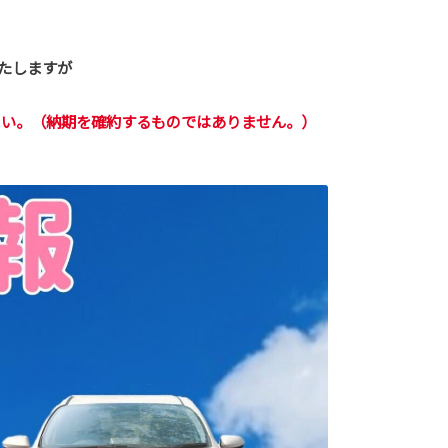
たしますが
さい。（納期を確約するものではありません。）