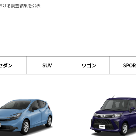
おける調査結果を公表
セダン
SUV
ワゴン
SPOR