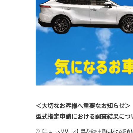
＜大切なお客様へ重要なお知らせ＞
型式指定申請における調査結果につ
①【ニュースリリース】型式指定申請における調査