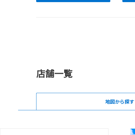
店舗一覧
地図から探す