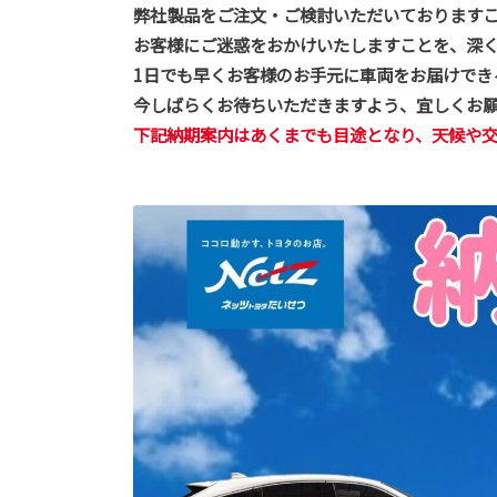
弊社製品をご注文・ご検討いただいております
お客様にご迷惑をおかけいたしますことを、深
1日でも早くお客様のお手元に車両をお届けでき
今しばらくお待ちいただきますよう、宜しくお
下記納期案内はあくまでも目途となり、天候や