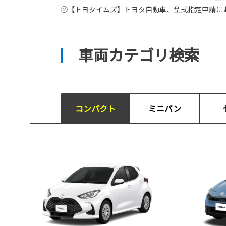
②【トヨタイムズ】トヨタ自動車、型式指定申請に
車両カテゴリ検索
コンパクト
ミニバン