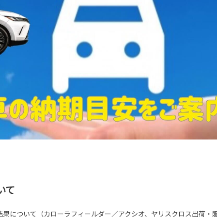
いて
結果について（カローラフィールダー／アクシオ、ヤリスクロス出荷・