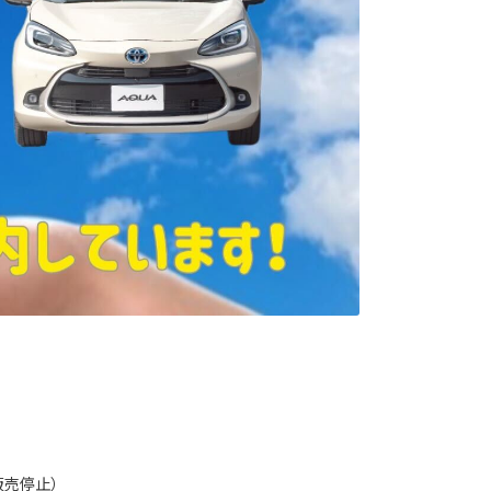
販売停止）