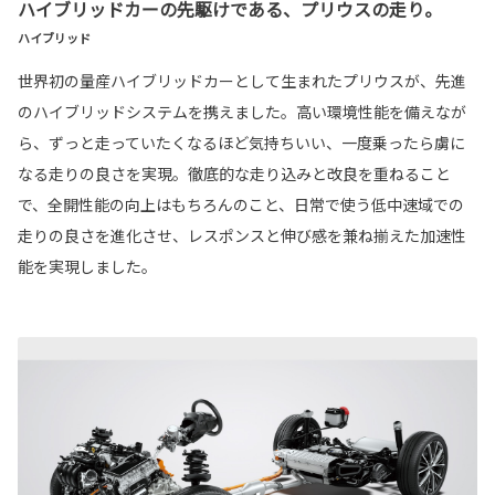
ハイブリッドカーの先駆けである、プリウスの走り。
ハイブリッド
世界初の量産ハイブリッドカーとして生まれたプリウスが、先進
のハイブリッドシステムを携えました。高い環境性能を備えなが
ら、ずっと走っていたくなるほど気持ちいい、一度乗ったら虜に
なる走りの良さを実現。徹底的な走り込みと改良を重ねること
で、全開性能の向上はもちろんのこと、日常で使う低中速域での
走りの良さを進化させ、レスポンスと伸び感を兼ね揃えた加速性
能を実現しました。