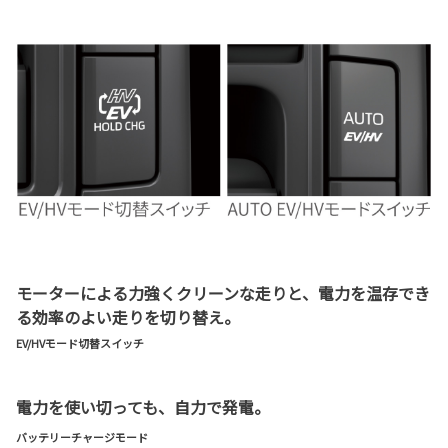
モーターによる力強くクリーンな走りと、電力を温存でき
る効率のよい走りを切り替え。
EV/HVモード切替スイッチ
電力を使い切っても、自力で発電。
バッテリーチャージモード