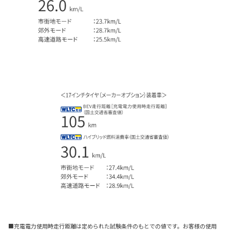
■充電電力使用時走行距離は定められた試験条件のもとでの値です。お客様の使用