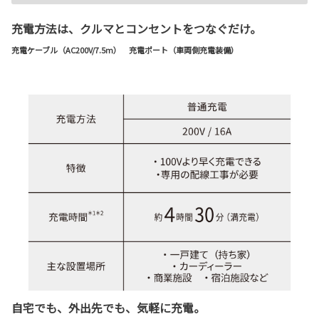
充電方法は、クルマとコンセントをつなぐだけ。
充電ケーブル（AC200V/7.5m） 充電ポート（車両側充電装備）
自宅でも、外出先でも、気軽に充電。