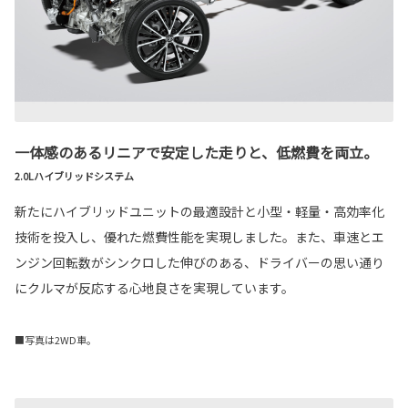
一体感のあるリニアで安定した走りと、低燃費を両立。
2.0Lハイブリッドシステム
新たにハイブリッドユニットの最適設計と小型・軽量・高効率化
技術を投入し、優れた燃費性能を実現しました。また、車速とエ
ンジン回転数がシンクロした伸びのある、ドライバーの思い通り
にクルマが反応する心地良さを実現しています。
■写真は2WD車。