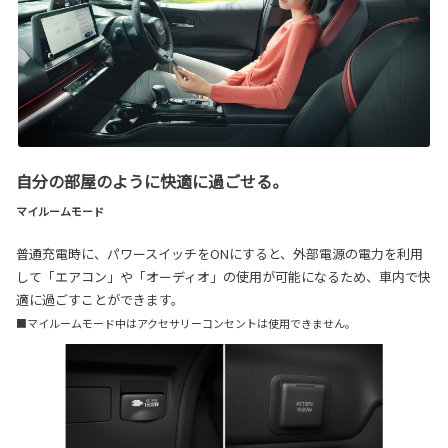
自分の部屋のように快適に過ごせる。
マイルームモード
普通充電時に、パワースイッチをONにすると、外部電源の電力を利用
して「エアコン」や「オーディオ」の使用が可能になるため、車内で快
適に過ごすことができます。
■マイルームモード中はアクセサリーコンセントは使用できません。