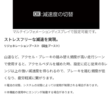
ストレスフリーな減速を実現。
リジェネレーションブースト（回生ブースト）
山道など、アクセル・ブレーキの踏み替え頻度が高い走行シーン
で使用すると、アクセルペダルを緩めた時、設定に応じ従来のBレ
ンジ以上の強い減速度を得られるので、ブレーキを踏む頻度が低
くなり、疲労軽減に繋がります。
※電池の状態、システムの状態によっては使用が制限される場合があります。
※本機能の使用中にエンジンが始動する場合があります。