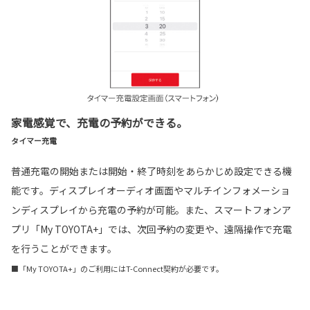
家電感覚で、充電の予約ができる。
タイマー充電
普通充電の開始または開始・終了時刻をあらかじめ設定できる機
能です。ディスプレイオーディオ画面やマルチインフォメーショ
ンディスプレイから充電の予約が可能。また、スマートフォンア
プリ「My TOYOTA+」では、次回予約の変更や、遠隔操作で充電
を行うことができます。
■「My TOYOTA+」のご利用にはT-Connect契約が必要です。