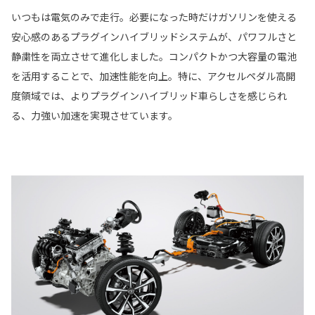
いつもは電気のみで走行。必要になった時だけガソリンを使える
安心感のあるプラグインハイブリッドシステムが、パワフルさと
静粛性を両立させて進化しました。コンパクトかつ大容量の電池
を活用することで、加速性能を向上。特に、アクセルペダル高開
度領域では、よりプラグインハイブリッド車らしさを感じられ
る、力強い加速を実現させています。