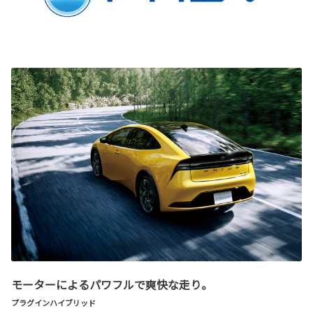
モーターによるパワフルで爽快な走り。
プラグインハイブリッド