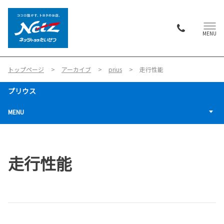
MENU
トップページ
アーカイブ
prius
走行性能
プリウス
MENU
走行性能