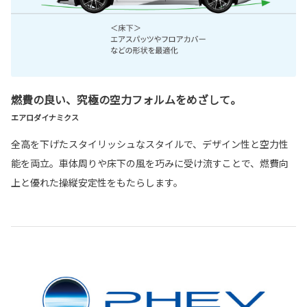
燃費の良い、究極の空力フォルムをめざして。
エアロダイナミクス
全高を下げたスタイリッシュなスタイルで、デザイン性と空力性
能を両立。車体周りや床下の風を巧みに受け流すことで、燃費向
上と優れた操縦安定性をもたらします。