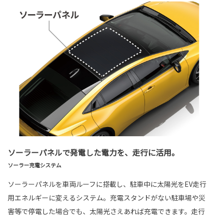
ソーラーパネルで発電した電力を、走行に活用。
ソーラー充電システム
ソーラーパネルを車両ルーフに搭載し、駐車中に太陽光をEV走行
用エネルギーに変えるシステム。充電スタンドがない駐車場や災
害等で停電した場合でも、太陽光さえあれば充電できます。走行