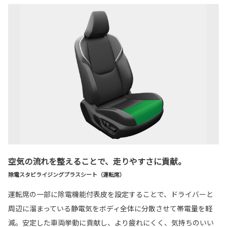
空気の流れを整えることで、走りやすさに貢献。
除電スタビライジングプラスシート（運転席）
運転席の一部に除電機能付表皮を設定することで、ドライバーと
周辺に溜まっている静電気をボディ全体に分散させて帯電量を軽
減。安定した車両挙動に貢献し、より疲れにくく、気持ちのいい