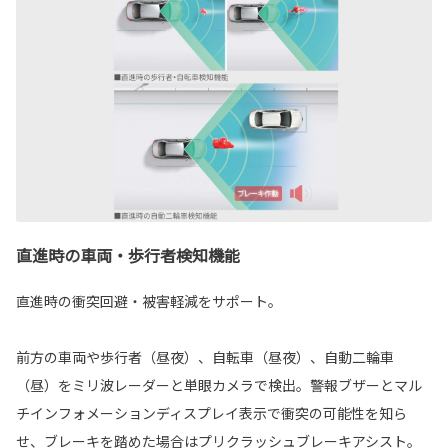
直進時の車両・歩行者検知機能
直進時の衝突回避・被害軽減をサポート。
前方の車両や歩行者（昼夜）、自転車（昼夜）、自動二輪車
（昼）をミリ波レーダーと単眼カメラで検出。警報ブザーとマル
チインフォメーションディスプレイ表示で衝突の可能性を知ら
せ、ブレーキを踏めた場合はプリクラッシュブレーキアシスト。