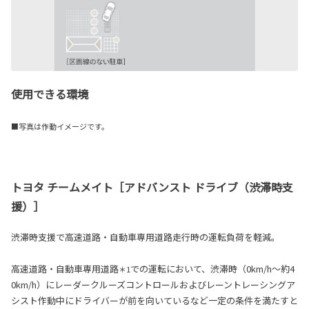
使用できる環境
■写真は作動イメージです。
トヨタ チームメイト［アドバンスト ドライブ（渋滞時支
援）］
渋滞時支援で高速道路・自動車専用道路走行時の運転負荷を軽減。
高速道路・自動車専用道路
での運転において、渋滞時（0km/h～約4
＊1
0km/h）にレーダークルーズコントロールおよびレーントレーシングア
シスト作動中にドライバーが前を向いているなど一定の条件を満たすと