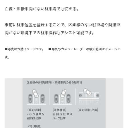
白線・隣接車両がない駐車場でも使える。
事前に駐車位置を登録することで、区画線のない駐車場や隣接車
両がない環境下での駐車操作もアシスト可能です。
■写真は作動イメージです。 ■写真のカメラ・レーダーの検知範囲はイメージで
す。