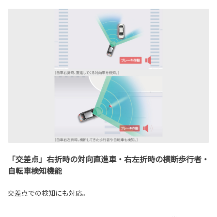
「交差点」右折時の対向直進車・右左折時の横断歩行者・
自転車検知機能
交差点での検知にも対応。