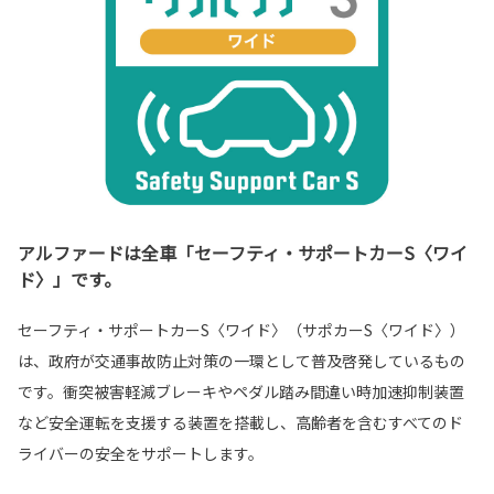
アルファードは全車「セーフティ・サポートカーS〈ワイ
ド〉」です。
セーフティ・サポートカーS〈ワイド〉（サポカーS〈ワイド〉）
は、政府が交通事故防止対策の一環として普及啓発しているもの
です。衝突被害軽減ブレーキやペダル踏み間違い時加速抑制装置
など安全運転を支援する装置を搭載し、高齢者を含むすべてのド
ライバーの安全をサポートします。