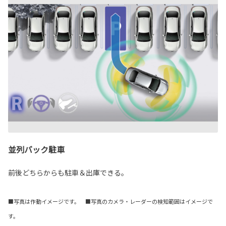
並列バック駐車
前後どちらからも駐車＆出庫できる。
■写真は作動イメージです。 ■写真のカメラ・レーダーの検知範囲はイメージで
す。