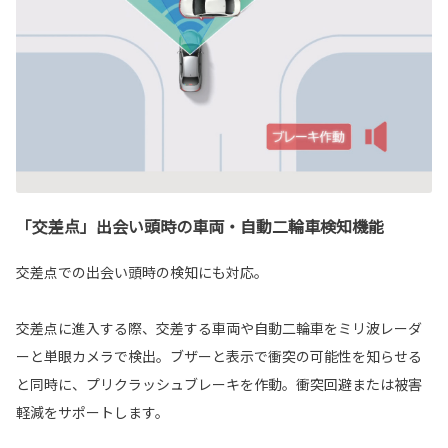
「交差点」出会い頭時の車両・自動二輪車検知機能
交差点での出会い頭時の検知にも対応。
交差点に進入する際、交差する車両や自動二輪車をミリ波レーダ
ーと単眼カメラで検出。ブザーと表示で衝突の可能性を知らせる
と同時に、プリクラッシュブレーキを作動。衝突回避または被害
軽減をサポートします。