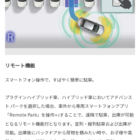
リモート機能
スマートフォン操作で、すばやく簡単に駐車。
プラグインハイブリッド車、ハイブリッド車においてアドバンス
ト パークを選択した場合、車外から専用スマートフォンアプリ
「Remote Park」を操作
することで、遠隔で駐車、出庫が可能
＊1
となるリモート機能付となります。並列・縦列駐車および出庫が
可能。出庫後にバックドアから荷物を積みたい時や、お子様や高