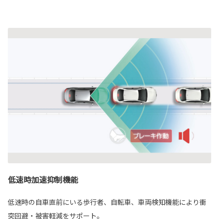
低速時加速抑制機能
低速時の自車直前にいる歩行者、自転車、車両検知機能により衝
突回避・被害軽減をサポート。