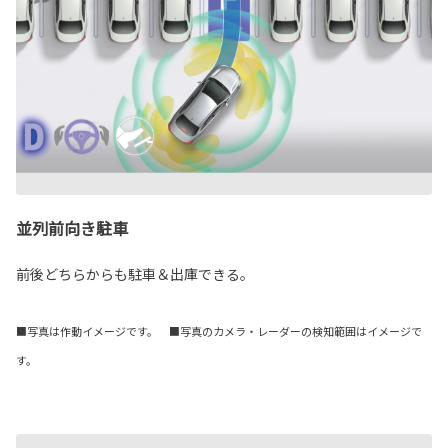
並列前向き駐車
前後どちらからも駐車＆出庫できる。
■写真は作動イメージです。 ■写真のカメラ・レーダーの検知範囲はイメージで
す。