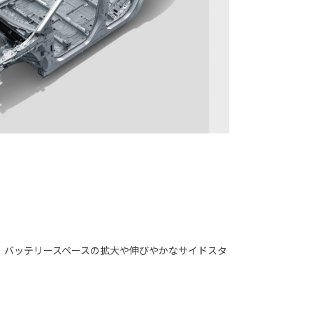
、バッテリースペースの拡大や伸びやかなサイドスタ