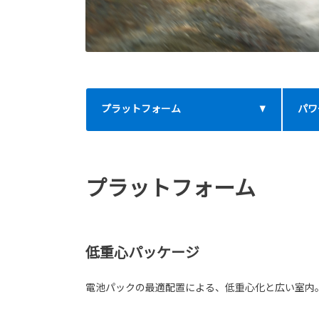
プラットフォーム
パワ
プラットフォーム
低重心パッケージ
電池パックの最適配置による、低重心化と広い室内