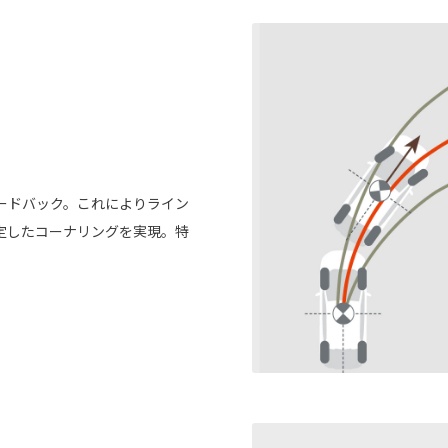
ードバック。これによりライン
定したコーナリングを実現。特