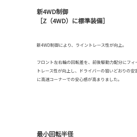
新4WD制御
［Z（4WD）に標準装備］
新4WD制御により、ライントレース性が向上。
フロント左右輪の回転差を、前後駆動力配分にフィ
トレース性が向上し、ドライバーの狙いどおりの安
に高速コーナーでの安心感が高まりました。
最小回転半径