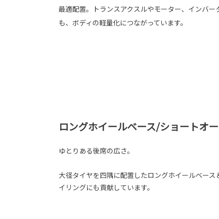
最適配置。トランスアクスルやモーター、インバーター
も、ボディの軽量化につながっています。
ロングホイールベース/ショートオ
ゆとりある後席の広さ。
大径タイヤを四隅に配置したロングホイールベース
イリングにも貢献しています。