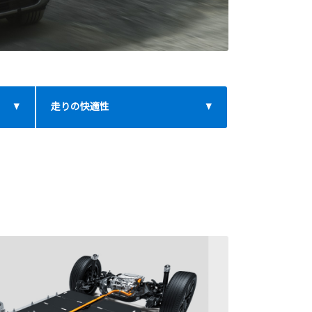
走りの快適性