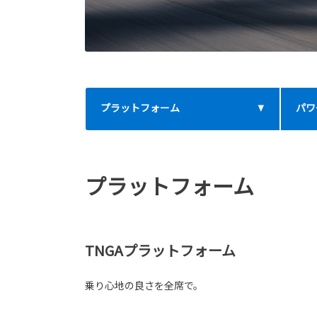
プラットフォーム
パワ
プラットフォーム
TNGAプラットフォーム
乗り心地の良さを全席で。