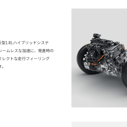
型1.8Lハイブリッドシステ
シームレスな加速に、発進時の
イレクトな走行フィーリング
す。