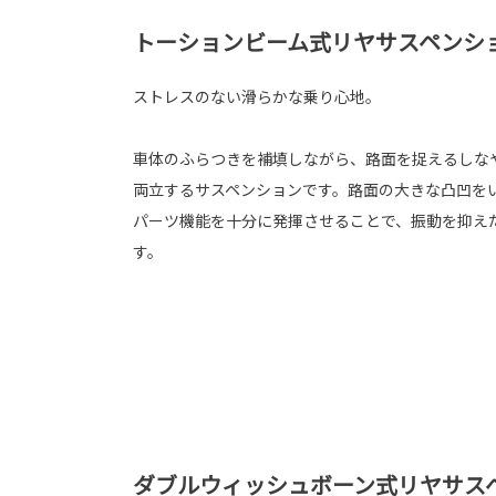
トーションビーム式リヤサスペンショ
ストレスのない滑らかな乗り心地。
車体のふらつきを補填しながら、路面を捉えるしな
両立するサスペンションです。路面の大きな凸凹を
パーツ機能を十分に発揮させることで、振動を抑え
す。
ダブルウィッシュボーン式リヤサスペン