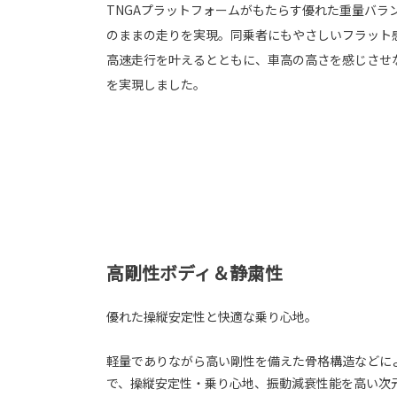
TNGAプラットフォームがもたらす優れた重量バラ
のままの走りを実現。同乗者にもやさしいフラット
高速走行を叶えるとともに、車高の高さを感じさせ
を実現しました。
高剛性ボディ＆静粛性
優れた操縦安定性と快適な乗り心地。
軽量でありながら高い剛性を備えた骨格構造などに
で、操縦安定性・乗り心地、振動減衰性能を高い次