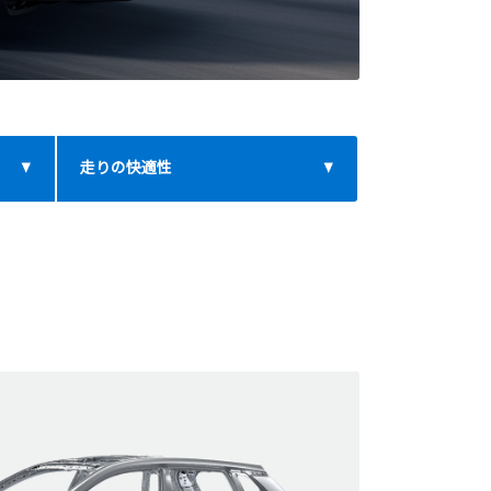
走りの快適性