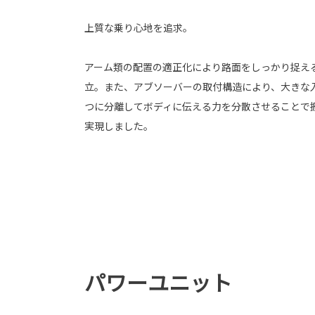
上質な乗り心地を追求。
アーム類の配置の適正化により路面をしっかり捉え
立。また、アブソーバーの取付構造により、大きな
つに分離してボディに伝える力を分散させることで
実現しました。
パワーユニット