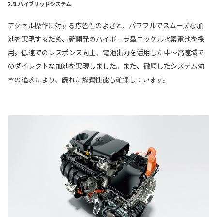
2.5Lハイブリッドシステム
アクセル操作に対する応答性のよさと、パワフルでスムーズな加
速を実現するため、新開発のバイポーラ型ニッケル水素電池を採
用。低速でのレスポンス向上、電池出力を活用した中～高速域で
のダイレクトな加速を実現しました。また、徹底したシステム効
率の追求により、優れた燃費性能も確保しています。