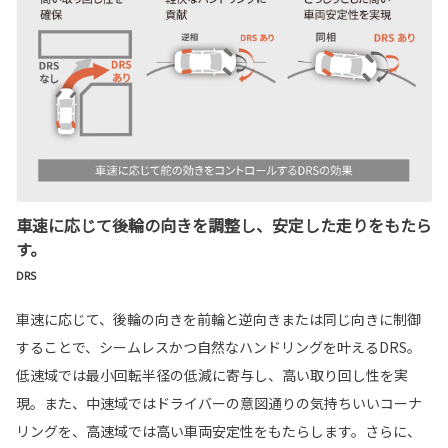
車速に応じて後輪の向きを調整し、安定した走りをもたら
す。
DRS
車速に応じて、後輪の向きを前輪と逆向きまたは同じ向きに制御
することで、シームレスかつ自然なハンドリングを叶えるDRS。
低速域では最小回転半径の低減に寄与し、高い取り回し性を実
現。また、中速域ではドライバーの意図通りの気持ちいいコーナ
リングを、高速域では高い車両安定性をもたらします。さらに、