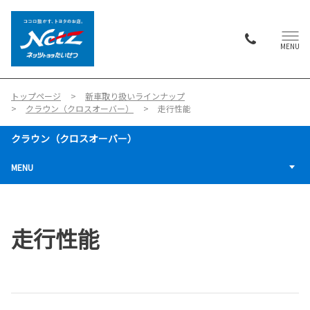
MENU
トップページ
新車取り扱いラインナップ
クラウン（クロスオーバー）
走行性能
クラウン（クロスオーバー）
MENU
走行性能