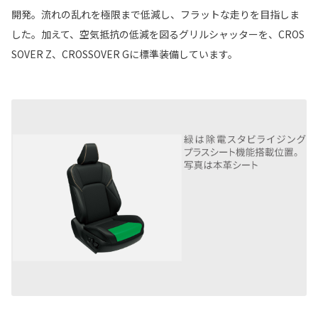
開発。流れの乱れを極限まで低減し、フラットな走りを目指しま
した。加えて、空気抵抗の低減を図るグリルシャッターを、CROS
SOVER Z、CROSSOVER Gに標準装備しています。