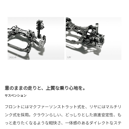
意のままの走りと、上質な乗り心地を。
サスペンション
フロントにはマクファーソンストラット式を、リヤにはマルチリ
ンク式を採用。クラウンらしい、どっしりとした直進安定性、も
っと走りたくなるような軽快さ、一体感のあるダイレクトなステ