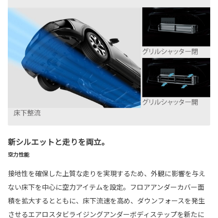
新シルエットと走りを両立。
空力性能
接地性を確保した上質な走りを実現するため、外観に影響を与え
ない床下を中心に空力アイテムを設定。フロアアンダーカバー面
積を拡大するとともに、床下流速を高め、ダウンフォースを発生
させるエアロスタビライジングアンダーボディステップを新たに