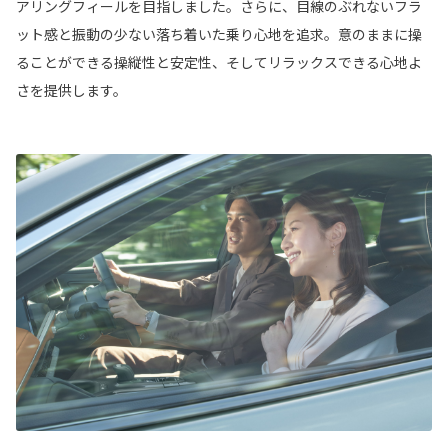
アリングフィールを目指しました。さらに、目線のぶれないフラ
ット感と振動の少ない落ち着いた乗り心地を追求。意のままに操
ることができる操縦性と安定性、そしてリラックスできる心地よ
さを提供します。