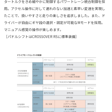
タートルクをきめ細やかに制御するパワートレーン統合制御を採
用。アクセル操作に対して遅れのない加速と素早い変速を実現し
たことで、扱いやすさと走りの楽しさを追求しました。また、ド
ライバーが自由にギヤ段の選択・固定が可能なMモードを採用。
マニュアル感覚の操作が楽しめます。
［パドルシフトはCROSSOVER RSに標準装備］