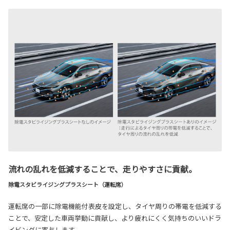
流れの乱れを低減することで、走りやすさに貢献。
除電スタビライジングプラスシート（運転席）
運転席の一部に除電機能付表皮を設定し、タイヤ周りの帯電を低減する
ことで、安定した車両挙動に貢献し、より疲れにくく気持ちのいいドラ
イビングに寄与します。