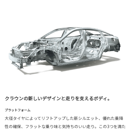
クラウンの新しいデザインと走りを支えるボディ。
プラットフォーム
大径タイヤによってリフトアップした新シルエット、優れた乗降
性の確保、フラットな乗り味と気持ちのいい走り。この3つを満た