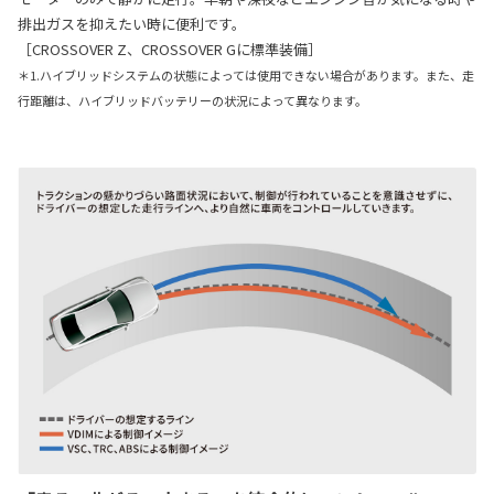
排出ガスを抑えたい時に便利です。
［CROSSOVER Z、CROSSOVER Gに標準装備］
＊1.ハイブリッドシステムの状態によっては使用できない場合があります。また、走
行距離は、ハイブリッドバッテリーの状況によって異なります。