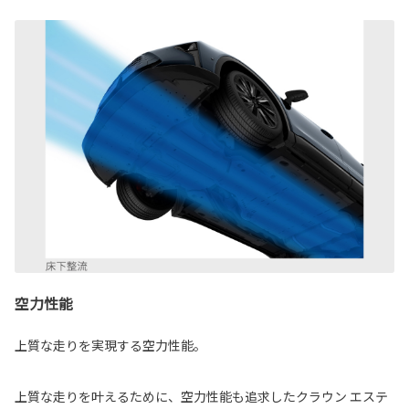
空力性能
上質な走りを実現する空力性能。
上質な走りを叶えるために、空力性能も追求したクラウン エステ