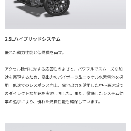
2.5Lハイブリッドシステム
優れた動力性能と低燃費を両立。
アクセル操作に対する応答性のよさと、パワフルでスムーズな加
速を実現するため、高出力のバイポーラ型ニッケル水素電池を採
用。低速でのレスポンス向上、電池出力を活用した中～高速域で
のダイレクトな加速を実現しました。また、徹底したシステム効
率の追求により、優れた燃費性能も確保しています。