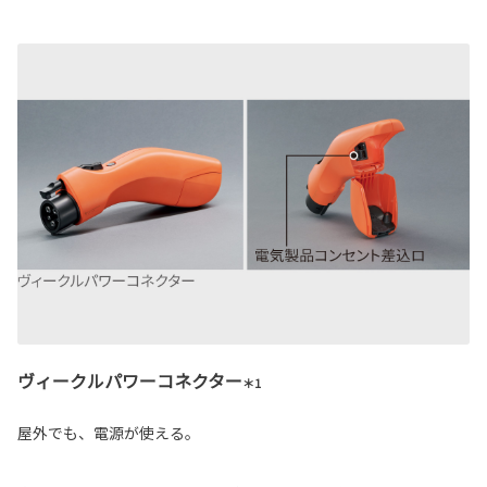
ヴィークルパワーコネクター
＊1
屋外でも、電源が使える。