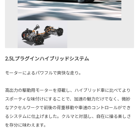
2.5Lプラグインハイブリッドシステム
モーターによるパワフルで爽快な走り。
高出力の駆動用モーターを搭載し、ハイブリッド車に比べてより
スポーティな味付けにすることで、加速の魅力だけでなく、微妙
なアクセルワークで前後の荷重移動や車速のコントロールができ
るシステムに仕上げました。クルマと対話し、自在に操る楽しさ
を存分に味わえます。