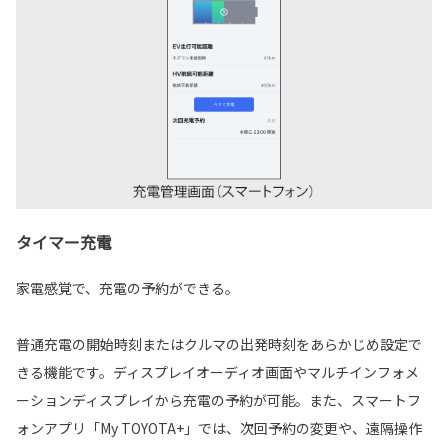
タイマー充電
家電感覚で、充電の予約ができる。
普通充電の開始時刻またはクルマの出発時刻をあらかじめ設定で
きる機能です。ディスプレイオーディオ画面やマルチインフォメ
ーションディスプレイから充電の予約が可能。また、スマートフ
ォンアプリ「My TOYOTA+」では、次回予約の変更や、遠隔操作