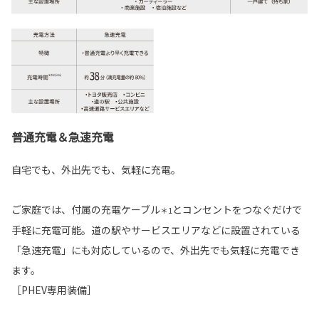
普通充電＆急速充電
自宅でも、外出先でも、気軽に充電。
ご家庭では、付属の充電ケーブル
とコンセントをつなぐだけで
＊1
手軽に充電可能。道の駅やサービスエリアなどに設置されている
「急速充電」にも対応しているので、外出先でも気軽に充電でき
ます。
［PHEV専用装備］