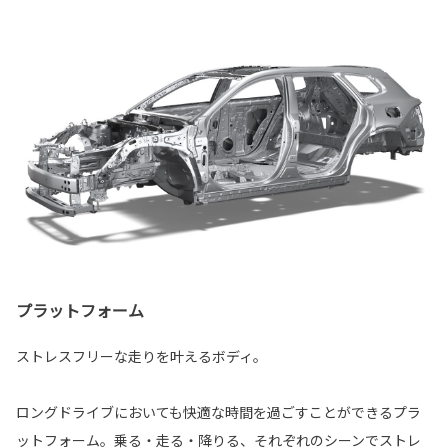
プラットフォーム
ストレスフリーな走りを叶えるボディ。
ロングドライブにおいても快適な時間を過ごすことができるプラ
ットフォーム。乗る・走る・降りる、それぞれのシーンでストレ