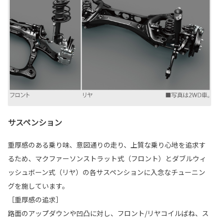
サスペンション
重厚感のある乗り味、意図通りの走り、上質な乗り心地を追求す
るため、マクファーソンストラット式（フロント）とダブルウィ
ッシュボーン式（リヤ）の各サスペンションに入念なチューニン
グを施しています。
［重厚感の追求］
路面のアップダウンや凹凸に対し、フロント/リヤコイルばね、ス