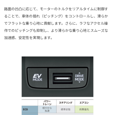
路面の凹凸に応じて、モーターのトルクをリアルタイムに制御す
ることで、車体の揺れ（ピッチング）をコントロールし、滑らか
でフラットな乗り心地に貢献します。さらに、ラフなアクセル操
作でのピッチングも抑制し、より滑らかな乗り心地とスムーズな
加速感、安定性を実現します。