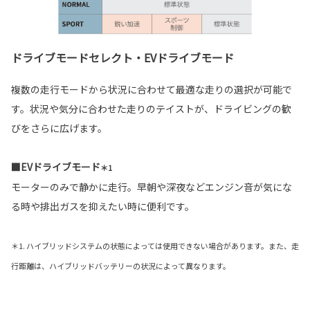
ドライブモードセレクト・EVドライブモード
複数の走行モードから状況に合わせて最適な走りの選択が可能で
す。状況や気分に合わせた走りのテイストが、ドライビングの歓
びをさらに広げます。
■EVドライブモード
＊1
モーターのみで静かに走行。早朝や深夜などエンジン音が気にな
る時や排出ガスを抑えたい時に便利です。
＊1. ハイブリッドシステムの状態によっては使用できない場合があります。また、走
行距離は、ハイブリッドバッテリーの状況によって異なります。