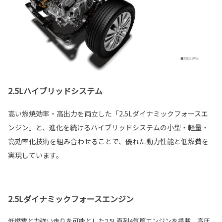
2.5Lハイブリッドシステム
高い燃焼効率・高出力を両立した「2.5Lダイナミックフォースエ
ンジン」と、進化を続けるハイブリッドシステムの小型・軽量・
高効率化技術を組み合わせることで、優れた動力性能と低燃費を
実現しています。
2.5Lダイナミックフォースエンジン
低燃費と力強い走りを可能とした2.5L直列4気筒エンジンを搭載。高圧