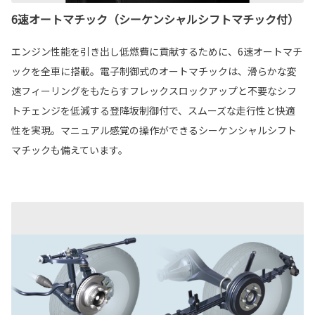
6速オートマチック（シーケンシャルシフトマチック付）
エンジン性能を引き出し低燃費に貢献するために、6速オートマチ
ックを全車に搭載。電子制御式のオートマチックは、滑らかな変
速フィーリングをもたらすフレックスロックアップと不要なシフ
トチェンジを低減する登降坂制御付で、スムーズな走行性と快適
性を実現。マニュアル感覚の操作ができるシーケンシャルシフト
マチックも備えています。