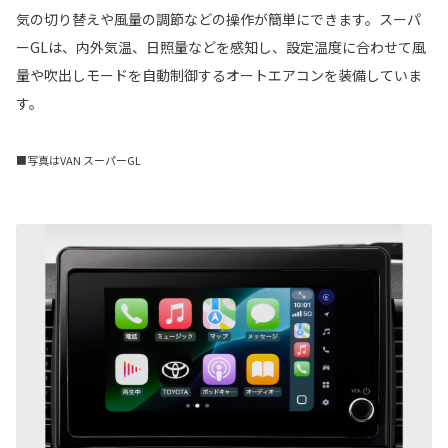
気の切り替えや風量の調節などの操作が簡単にできます。スーパ
ーGLは、内外気温、日照量などを感知し、設定温度に合わせて風
量や吹出しモードを自動制御するオートエアコンを装備していま
す。
■写真はVAN スーパーGL