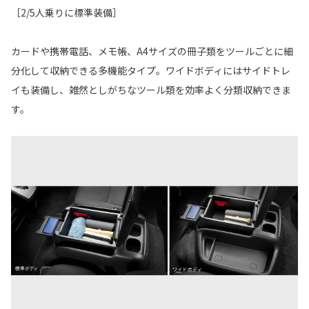
［2/5人乗りに標準装備］
カードや携帯電話、メモ帳、A4サイズの冊子類をツールごとに細
分化して収納できる多機能タイプ。ワイドボディにはサイドトレ
イも装備し、雑然としがちなツール類を効率よく分類収納できま
す。