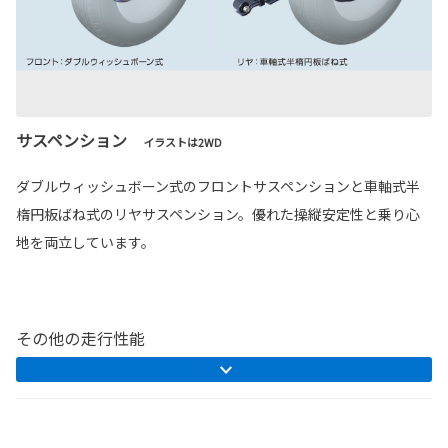
サスペンション
イラストは2WD
ダブルウィッシュボーン式のフロントサスペンションと車軸式半
楕円板ばね式のリヤサスペンション。優れた操縦安定性と乗り心
地を両立しています。
その他の走行性能