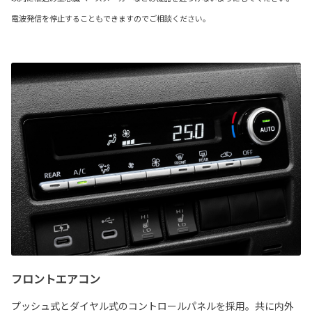
電波発信を停止することもできますのでご相談ください。
フロントエアコン
プッシュ式とダイヤル式のコントロールパネルを採用。共に内外