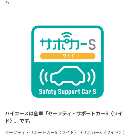
す。
ハイエースは全車「セーフティ・サポートカーS〈ワイ
ド〉」です。
セーフティ・サポートカーS〈ワイド〉（サポカーS〈ワイド〉）