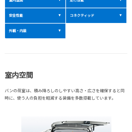
安全性能
コネクティッド
外観・内装
室内空間
バンの荷室は、積み降ろしのしやすい高さ・広さを確保すると同
時に、使う人の負担を軽減する装備を多数搭載しています。