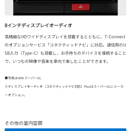
8インチディスプレイオーディオ
高精細なHDワイドディスプレイを搭載するとともに、T-Connect
のオプションサービス「コネクティッドナビ」に対応。通信用のU
SB入力（Type-C）も搭載し、お手持ちのデバイスを接続すること
で、いつもの映像や音楽を車内で楽しむことができます。
■写真はVAN スーパーGL
※ディスプレイオーディオ（コネクティッドナビ対応）PlusはスーパーGLにメーカ
ーオプション。
その他の室内空間