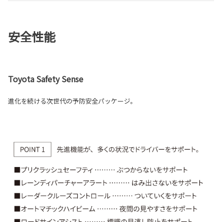
安全性能
Toyota Safety Sense
進化を続ける次世代の予防安全パッケージ。