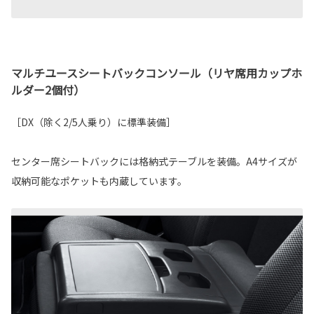
マルチユースシートバックコンソール（リヤ席用カップホ
ルダー2個付）
［DX（除く2/5人乗り）に標準装備］
センター席シートバックには格納式テーブルを装備。A4サイズが
収納可能なポケットも内蔵しています。