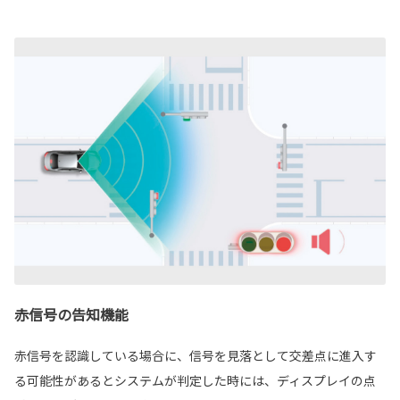
赤信号の告知機能
赤信号を認識している場合に、信号を見落として交差点に進入す
る可能性があるとシステムが判定した時には、ディスプレイの点