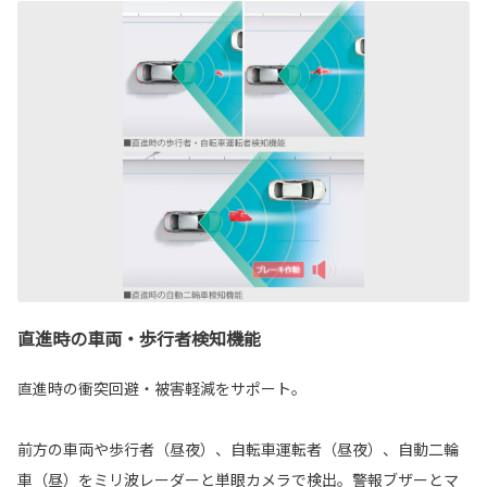
直進時の車両・歩行者検知機能
直進時の衝突回避・被害軽減をサポート。
前方の車両や歩行者（昼夜）、自転車運転者（昼夜）、自動二輪
車（昼）をミリ波レーダーと単眼カメラで検出。警報ブザーとマ