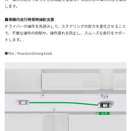
します。
■車線内走行時常時操舵支援
ドライバーの操作を先読みして、ステアリングの反力を変化させること
で、不要な操作の抑制や、操作遅れを防止し、スムーズな走行をサポー
トします。
■PDA：Proactive Driving Assist