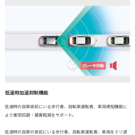
低速時加速抑制機能
低速時の自車直前にいる歩行者、自転車運転者、車両検知機能に
より衝突回避・被害軽減をサポート。
低速時の自車の直前にいる歩行者、自転車運転者、車両をミリ波