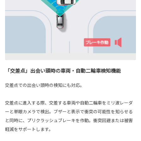
「交差点」出会い頭時の車両・自動二輪車検知機能
交差点での出会い頭時の検知にも対応。
交差点に進入する際、交差する車両や自動二輪車をミリ波レーダ
ーと単眼カメラで検出。ブザーと表示で衝突の可能性を知らせる
と同時に、プリクラッシュブレーキを作動。衝突回避または被害
軽減をサポートします。