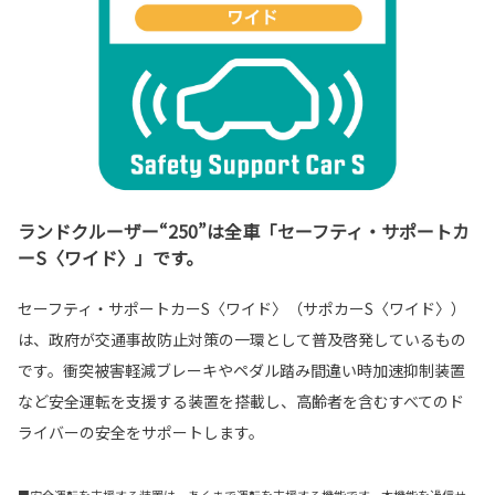
ランドクルーザー“250”は全車「セーフティ・サポートカ
ーS〈ワイド〉」です。
セーフティ・サポートカーS〈ワイド〉（サポカーS〈ワイド〉）
は、政府が交通事故防止対策の一環として普及啓発しているもの
です。衝突被害軽減ブレーキやペダル踏み間違い時加速抑制装置
など安全運転を支援する装置を搭載し、高齢者を含むすべてのド
ライバーの安全をサポートします。
■安全運転を支援する装置は、あくまで運転を支援する機能です。本機能を過信せ