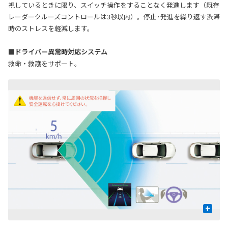
視しているときに限り、スイッチ操作をすることなく発進します（既存
レーダークルーズコントロールは3秒以内）。停止･発進を繰り返す渋滞
時のストレスを軽減します。
■ドライバー異常時対応システム
救命・救護をサポート。
+