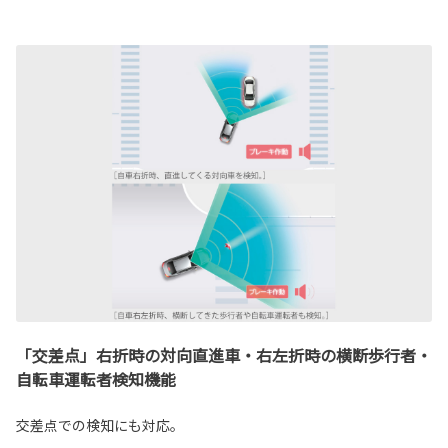
「交差点」右折時の対向直進車・右左折時の横断歩行者・
自転車運転者検知機能
交差点での検知にも対応。