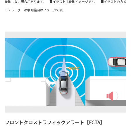
作動しない場合があります。 ■イラストは作動イメージです。 ■イラストのカメ
ラ・レーダーの検知範囲はイメージです。
フロントクロストラフィックアラート［FCTA］