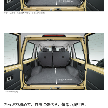
たっぷり積めて、自由に遊べる、懐深い奥行き。