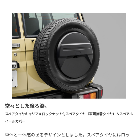
堂々とした後ろ姿。
スペアタイヤキャリア＆ロックナット付スペアタイヤ（車両装着タイヤ）＆スペアホ
イールカバー
車体と一体感のあるデザインとしました。スペアタイヤにはロッ