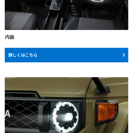
内装
詳しくはこちら