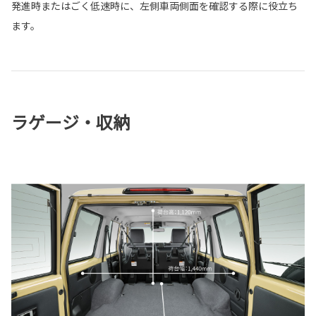
発進時またはごく低速時に、左側車両側面を確認する際に役立ち
ます。
ラゲージ・収納