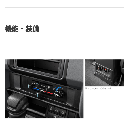
機能・装備