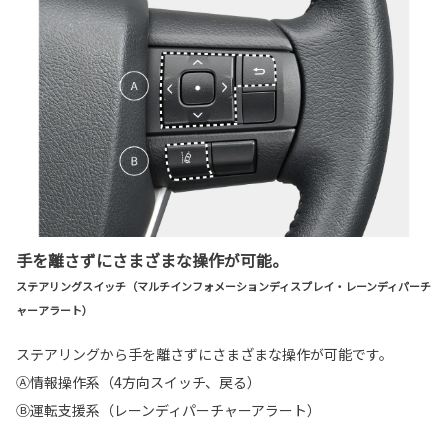
手を離さずにさまざまな操作が可能。
ステアリングスイッチ（マルチインフォメーションディスプレイ・レーンディパーチ
ャーアラート）
ステアリングから手を離さずにさまざまな操作が可能です。
Ⓐ情報操作系（4方向スイッチ、戻る）
Ⓑ運転支援系（レーンディパーチャーアラート）