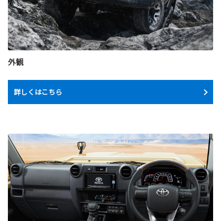
外観
詳しくはこちら