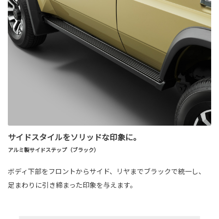
サイドスタイルをソリッドな印象に。
アルミ製サイドステップ（ブラック）
ボディ下部をフロントからサイド、リヤまでブラックで統一し、
足まわりに引き締まった印象を与えます。