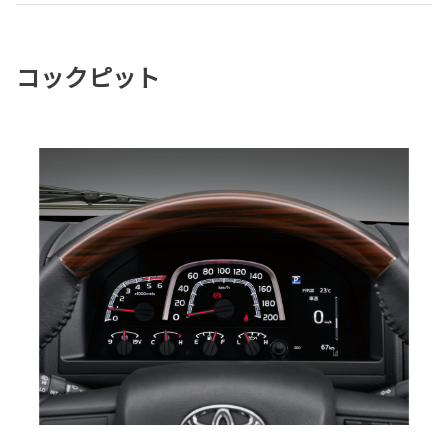
コックピット