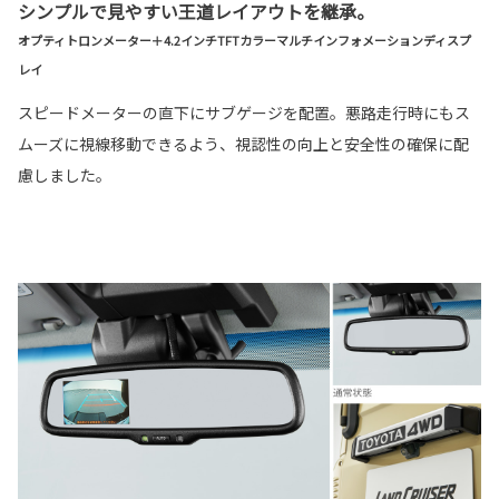
シンプルで見やすい王道レイアウトを継承。
オプティトロンメーター＋4.2インチTFTカラーマルチインフォメーションディスプ
レイ
スピードメーターの直下にサブゲージを配置。悪路走行時にもス
ムーズに視線移動できるよう、視認性の向上と安全性の確保に配
慮しました。