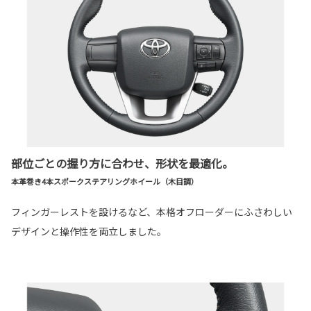
部位ごとの握り方に合わせ、形状を最適化。
本革巻き4本スポークステアリングホイール（木目調）
フィンガーレストを設けるなど、本格オフローダーにふさわしい
デザインと操作性を両立しました。