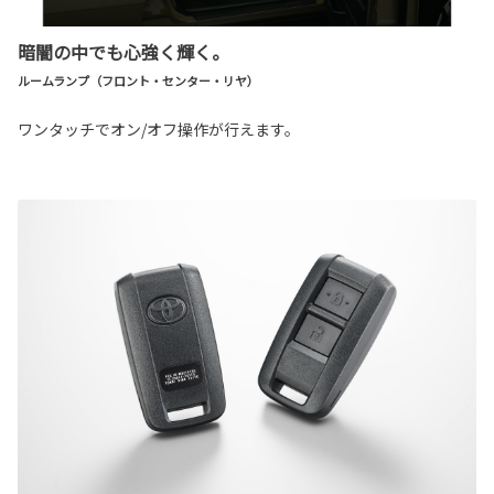
暗闇の中でも心強く輝く。
ルームランプ（フロント・センター・リヤ）
ワンタッチでオン/オフ操作が行えます。