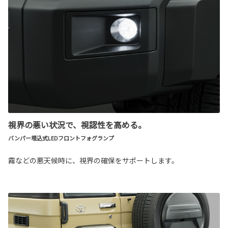
視界の悪い状況で、視認性を高める。
バンパー埋込式LEDフロントフォグランプ
霧などの悪天候時に、視界の確保をサポートします。