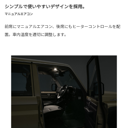
シンプルで使いやすいデザインを採用。
マニュアルエアコン
前席にマニュアルエアコン、後席にもヒーターコントロールを配
置。車内温度を適切に調整します。