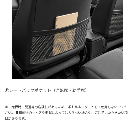
Ⓕシートバックポケット（運転席・助手席）
＊1. 走行時に脱落等の危険性があるため、ボトルホルダーとして使用しないでくだ
さい。 ■積載物のサイズや形状によっては入らない場合や、ご注意いただきたい項
目があります。