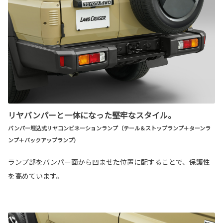
リヤバンパーと一体になった堅牢なスタイル。
バンパー埋込式リヤコンビネーションランプ（テール＆ストップランプ＋ターンラ
ンプ＋バックアップランプ）
ランプ部をバンパー面から凹ませた位置に配することで、保護性
を高めています。