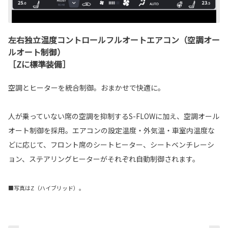
左右独立温度コントロールフルオートエアコン（空調オー
ルオート制御）
［Zに標準装備］
空調とヒーターを統合制御。おまかせで快適に。
人が乗っていない席の空調を抑制するS-FLOWに加え、空調オール
オート制御を採用。エアコンの設定温度・外気温・車室内温度な
どに応じて、フロント席のシートヒーター、シートベンチレーシ
ョン、ステアリングヒーターがそれぞれ自動制御されます。
■写真はZ（ハイブリッド）。