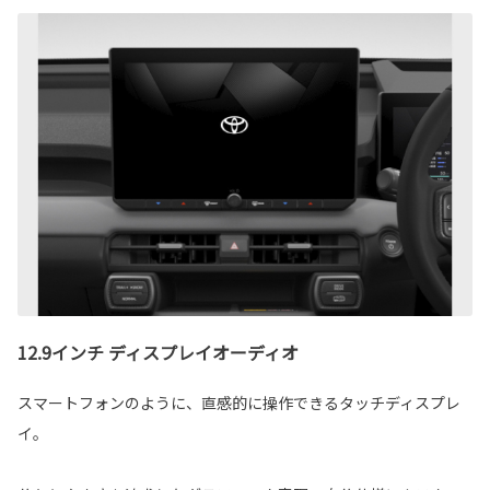
12.9インチ ディスプレイオーディオ
スマートフォンのように、直感的に操作できるタッチディスプレ
イ。