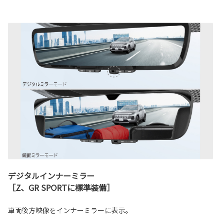
デジタルインナーミラー
［Z、GR SPORTに標準装備］
車両後方映像をインナーミラーに表示。