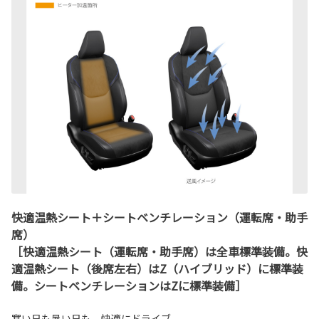
快適温熱シート＋シートベンチレーション（運転席・助手
席）
［快適温熱シート（運転席・助手席）は全車標準装備。快
適温熱シート（後席左右）はZ（ハイブリッド）に標準装
備。シートベンチレーションはZに標準装備］
寒い日も暑い日も、快適にドライブ。