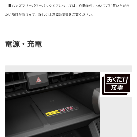
■ハンズフリーパワーバックドアについては、作動条件についてご注意いただき
たい項目があります。詳しくは取扱説明書をご覧ください。
電源・充電