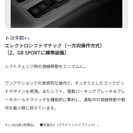
トヨタ初
＊ 1
エレクトロシフトマチック（一方向操作方式）
［Z、GR SPORTに標準装備］
シフトチェンジ時の視線移動をミニマムに。
ワンアクションでの直感的な操作と、すっきりとしたコックピッ
トデザインを実現。またシフト、電動パーキングブレーキ＆ブレ
ーキホールドスイッチを機能的に集約し、運転中の視線移動や動
作を最小限に抑えています。
＊1. 2026年2月現在。 ■写真はZ（プラグインハイブリッド）。