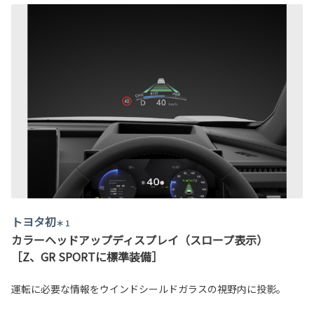
トヨタ初
＊ 1
カラーヘッドアップディスプレイ（スロープ表示）
［Z、GR SPORTに標準装備］
運転に必要な情報をウインドシールドガラスの視野内に投影。