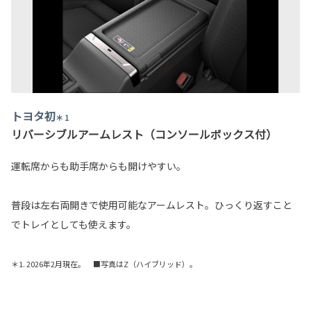
トヨタ初
＊ 1
リバーシブルアームレスト（コンソールボックス付）
運転席からも助手席からも開けやすい。
普段は左右両開きで使用可能なアームレスト。ひっくり返すこと
でトレイとしても使えます。
＊1. 2026年2月現在。 ■写真はZ（ハイブリッド）。