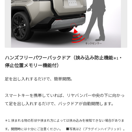
ハンズフリーパワーバックドア（挟み込み防止機能
・
＊1
停止位置メモリー機能付）
足を出し入れするだけで、簡単開閉。
スマートキーを携帯していれば、リヤバンパー中央の下に向かっ
て足を出し入れするだけで、バックドアが自動開閉します。
＊1. 挟まれる物の形状や挟まれ方によっては挟み込みを検知できない場合がありま
す。開閉時には十分にご注意ください。 ■写真はZ（プラグインハイブリッド）。