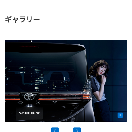
ギャラリー
+