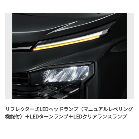
リフレクター式LEDヘッドランプ（マニュアルレベリング
機能付）＋LEDターンランプ＋LEDクリアランスランプ