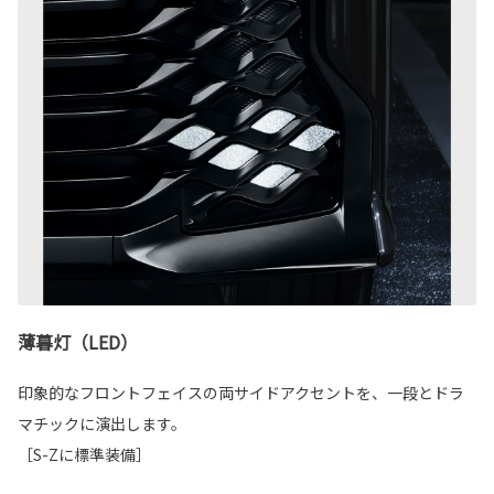
薄暮灯（LED）
印象的なフロントフェイスの両サイドアクセントを、一段とドラ
マチックに演出します。
［S-Zに標準装備］