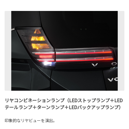
リヤコンビネーションランプ（LEDストップランプ＋LED
テールランプ＋ターンランプ＋LEDバックアップランプ）
印象的なリヤビューを演出。