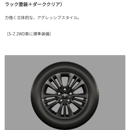
ラック塗装＋ダーククリア）
力強く立体的な、アグレッシブスタイル。
［S-Z 2WD車に標準装備］