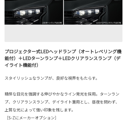
プロジェクター式LEDヘッドランプ（オートレベリング機
能付）＋LEDターンランプ＋LEDクリアランスランプ（デ
イライト機能付）
スタイリッシュなランプが、良好な視界をもたらす。
精悍な目元を強調する伸びやかなライン発光を採用。ターンラン
プ、クリアランスランプ、デイライト兼用とし、昼夜を問わず、
上質な光によって強い印象を残します。
［S-Zにメーカーオプション］