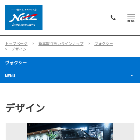
MENU
トップページ
新車取り扱いラインナップ
ヴォクシー
デザイン
ヴォクシー
MENU
デザイン