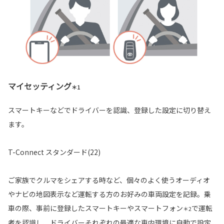
マイセッティング
＊1
スマートキーなどでドライバーを認識、登録した設定に切り替え
ます。
T-Connect スタンダード(22)
ご家族でクルマをシェアする時など、個々のよく使うオーディオ
やナビの地図表示など運転する方のお好みの車両設定を記録。乗
車の際、事前に登録したスマートキーやスマートフォン
で運転
＊2
者を認識し、ドライバーそれぞれの最適な車内環境に自動で設定