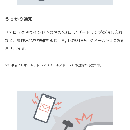
うっかり通知
ドアロックやウインドゥの閉め忘れ、ハザードランプの消し忘れ
など、操作忘れを検知すると「My TOYOTA+」やメール＊1にお知
らせします。
＊1. 事前にサポートアドレス（メールアドレス）の登録が必要です。