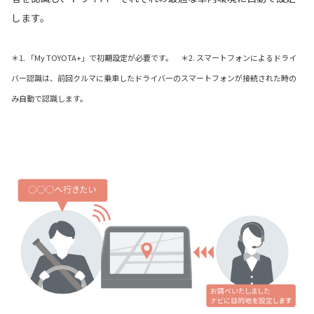
します。
＊1. 「My TOYOTA+」で初期設定が必要です。 ＊2. スマートフォンによるドライ
バー認識は、前回クルマに乗車したドライバーのスマートフォンが接続された時の
み自動で認識します。