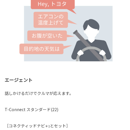
エージェント
話しかけるだけでクルマが応えます。
T-Connect スタンダード(22)
［コネクティッドナビ
とセット］
＊1