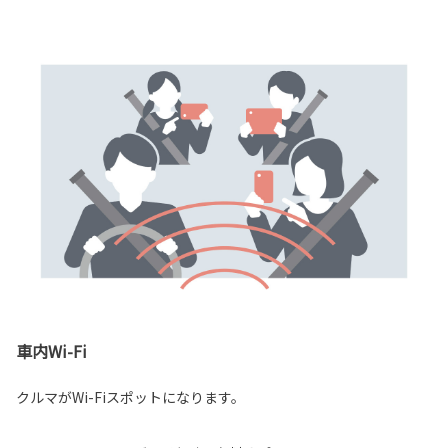
車内Wi-Fi
クルマがWi-Fiスポットになります。