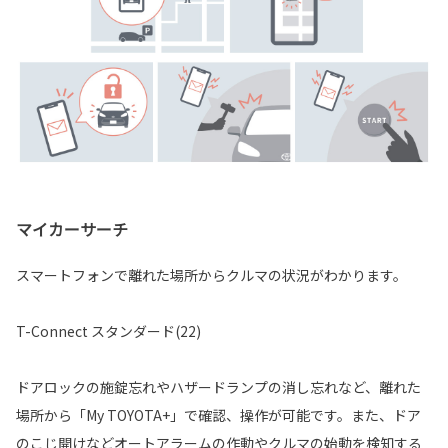
マイカーサーチ
スマートフォンで離れた場所からクルマの状況がわかります。
T-Connect スタンダード(22)
ドアロックの施錠忘れやハザードランプの消し忘れなど、離れた
場所から「My TOYOTA+」で確認、操作が可能です。また、ドア
のこじ開けなどオートアラームの作動やクルマの始動を検知する