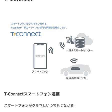
T-Connectスマートフォン連携
スマートフォンがクルマといつでもつながる。