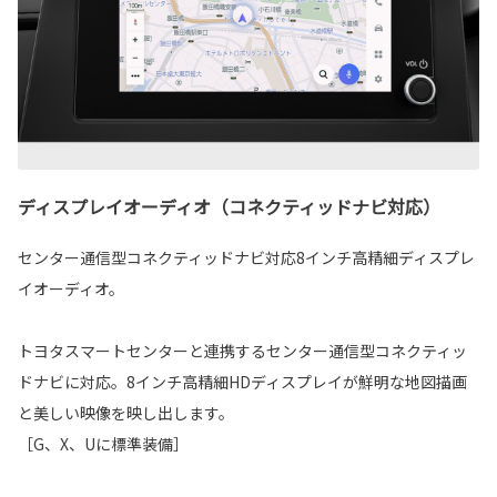
ディスプレイオーディオ（コネクティッドナビ対応）
センター通信型コネクティッドナビ対応8インチ高精細ディスプレ
イオーディオ。
トヨタスマートセンターと連携するセンター通信型コネクティッ
ドナビに対応。8インチ高精細HDディスプレイが鮮明な地図描画
と美しい映像を映し出します。
［G、X、Uに標準装備］