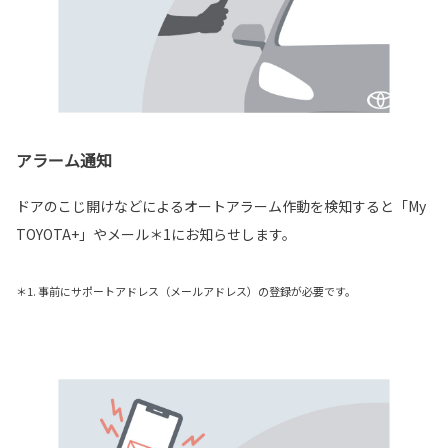
アラーム通知
ドアのこじ開けなどによるオートアラーム作動を検知すると「My
TOYOTA+」やメール＊1にお知らせします。
＊1. 事前にサポートアドレス（メールアドレス）の登録が必要です。