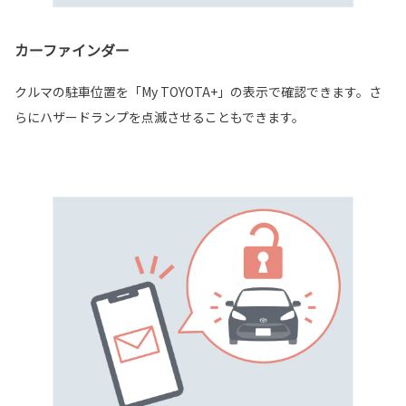
カーファインダー
クルマの駐車位置を「My TOYOTA+」の表示で確認できます。さ
らにハザードランプを点滅させることもできます。