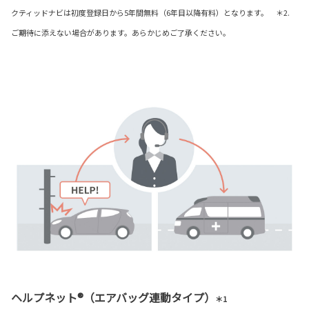
クティッドナビは初度登録日から5年間無料（6年目以降有料）となります。 ＊2.
ご期待に添えない場合があります。あらかじめご了承ください。
ヘルプネット®（エアバッグ連動タイプ）
＊1