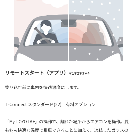
リモートスタート（アプリ）
＊1＊2＊3＊4
乗り込む前に車内を快適温度にします。
T-Connect スタンダード(22) 有料オプション
「My TOYOTA+」の操作で、離れた場所からエアコンを操作。夏
も冬も快適な温度で乗車できることに加えて、凍結したガラスの