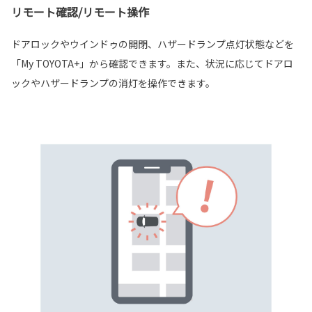
リモート確認/リモート操作
ドアロックやウインドゥの開閉、ハザードランプ点灯状態などを
「My TOYOTA+」から確認できます。また、状況に応じてドアロ
ックやハザードランプの消灯を操作できます。