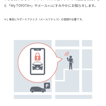
と「Ｍy TOYOTA+」やメール
にすみやかにお知らせします。
＊1
＊1. 事前にサポートアドレス（メールアドレス）の登録が必要です。