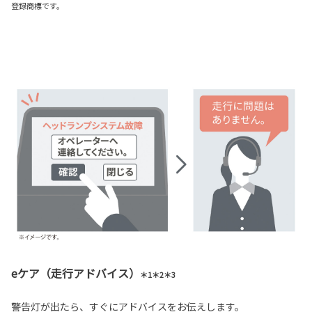
登録商標です。
eケア（走行アドバイス）
＊1＊2＊3
警告灯が出たら、すぐにアドバイスをお伝えします。