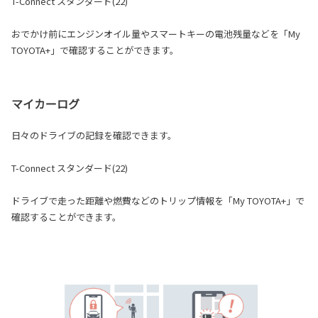
T-Connect スタンダード(22)
おでかけ前にエンジンオイル量やスマートキーの電池残量などを「My
TOYOTA+」で確認することができます。
マイカーログ
日々のドライブの記録を確認できます。
T-Connect スタンダード(22)
ドライブで走った距離や燃費などのトリップ情報を「My TOYOTA+」で
確認することができます。