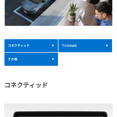
コネクティッド
T-Connect
その他
コネクティッド