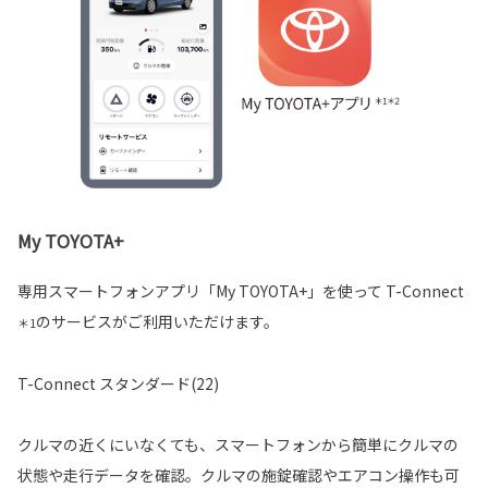
My TOYOTA+
専用スマートフォンアプリ「My TOYOTA+」を使って T-Connect
のサービスがご利用いただけます。
＊1
T-Connect スタンダード(22)
クルマの近くにいなくても、スマートフォンから簡単にクルマの
状態や走行データを確認。クルマの施錠確認やエアコン操作も可