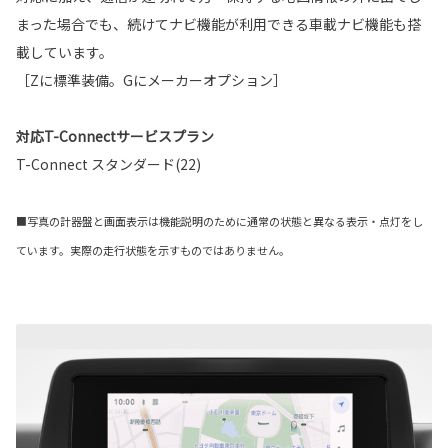
まった場合でも、続けてナビ機能が利用できる車載ナビ機能も搭
載しています。
［Zに標準装備。Gにメーカーオプション］
対応T-Connectサービスプラン
T-Connect スタンダード(22)
■写真の計器盤と画面表示は機能説明のために通常の状態と異なる表示・点灯をし
ています。実際の走行状態を示すものではありません。