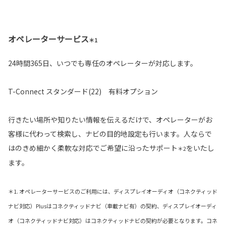
オペレーターサービス
＊1
24時間365日、いつでも専任のオペレーターが対応します。
T-Connect スタンダード(22) 有料オプション
行きたい場所や知りたい情報を伝えるだけで、オペレーターがお
客様に代わって検索し、ナビの目的地設定も行います。人ならで
はのきめ細かく柔軟な対応でご希望に沿ったサポート
をいたし
＊2
ます。
＊1. オペレーターサービスのご利用には、ディスプレイオーディオ（コネクティッド
ナビ対応）Plusはコネクティッドナビ（車載ナビ有）の契約、ディスプレイオーディ
オ（コネクティッドナビ対応）はコネクティッドナビの契約が必要となります。コネ