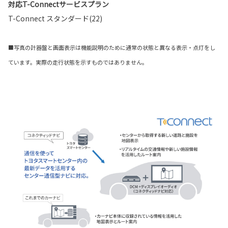
対応T-Connectサービスプラン
T-Connect スタンダード(22)
■写真の計器盤と画面表示は機能説明のために通常の状態と異なる表示・点灯をし
ています。実際の走行状態を示すものではありません。