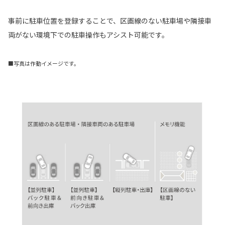
事前に駐車位置を登録することで、区画線のない駐車場や隣接車
両がない環境下での駐車操作もアシスト可能です。
■写真は作動イメージです。