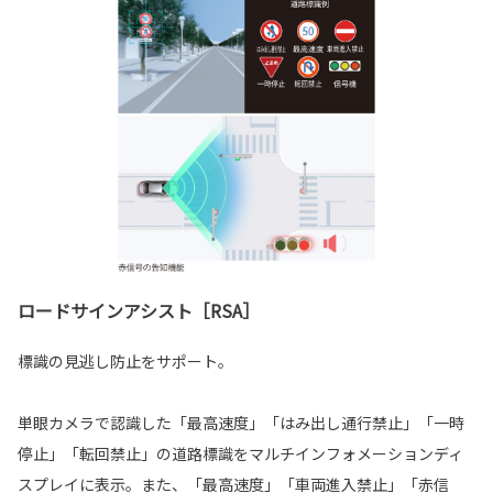
ロードサインアシスト［RSA］
標識の見逃し防止をサポート。
単眼カメラで認識した「最高速度」「はみ出し通行禁止」「一時
停止」「転回禁止」の道路標識をマルチインフォメーションディ
スプレイに表示。また、「最高速度」「車両進入禁止」「赤信