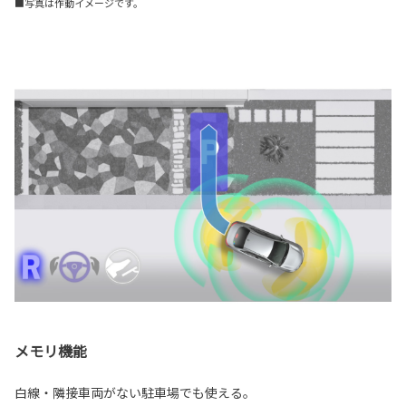
■写真は作動イメージです。
メモリ機能
白線・隣接車両がない駐車場でも使える。