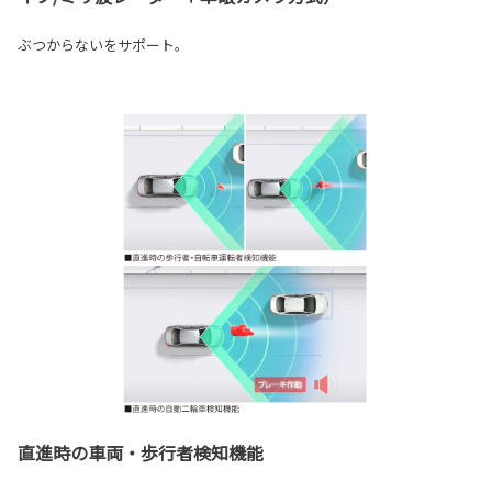
ぶつからないをサポート。
直進時の車両・歩行者検知機能