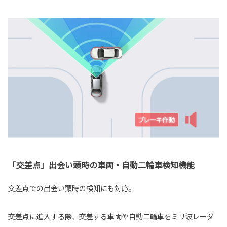
「交差点」出会い頭時の車両・自動二輪車検知機能
交差点での出会い頭時の検知にも対応。
交差点に進入する際、交差する車両や自動二輪車をミリ波レーダ