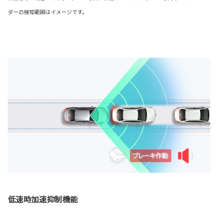
ダーの検知範囲はイメージです。
低速時加速抑制機能