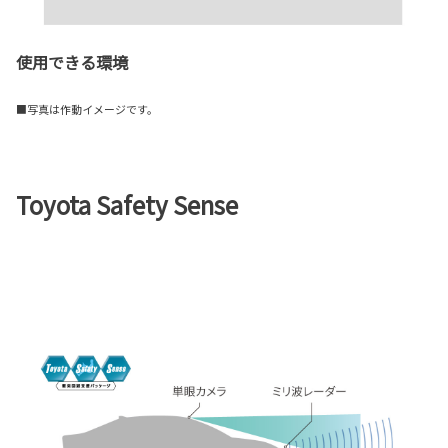
使用できる環境
■写真は作動イメージです。
Toyota Safety Sense