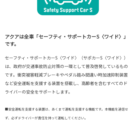
アクアは全車「セーフティ・サポートカーS〈ワイド〉」
です。
セーフティ・サポートカーS〈ワイド〉（サポカーS〈ワイド〉）
は、政府が交通事故防止対策の一環として普及啓発しているもの
です。衝突被害軽減ブレーキやペダル踏み間違い時加速抑制装置
など安全運転を支援する装置を搭載し、高齢者を含むすべてのド
ライバーの安全をサポートします。
■安全運転を支援する装置は、あくまで運転を支援する機能です。本機能を過信せ
ず、必ずドライバーが責任を持って運転してください。