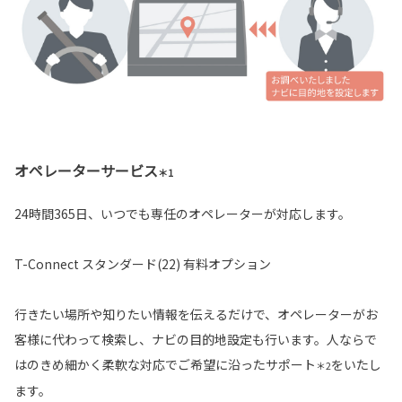
オペレーターサービス
＊1
24時間365日、いつでも専任のオペレーターが対応します。
T-Connect スタンダード(22) 有料オプション
行きたい場所や知りたい情報を伝えるだけで、オペレーターがお
客様に代わって検索し、ナビの目的地設定も行います。人ならで
はのきめ細かく柔軟な対応でご希望に沿ったサポート
をいたし
＊2
ます。