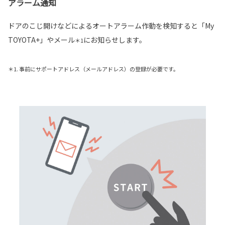
アラーム通知
ドアのこじ開けなどによるオートアラーム作動を検知すると「My
TOYOTA+」やメール
にお知らせします。
＊1
＊1. 事前にサポートアドレス（メールアドレス）の登録が必要です。