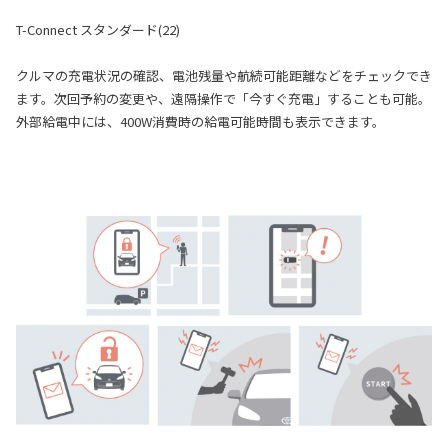
T-Connect スタンダード(22)
クルマの充電状況の確認、電池残量や航続可能距離などをチェックでき
ます。次回予約の変更や、遠隔操作で「今すぐ充電」することも可能。
外部給電中には、400W消費時の給電可能時間も表示できます。