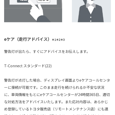
eケア（走行アドバイス）
＊1＊2＊3
警告灯が出たら、すぐにアドバイスをお伝えします。
T-Connect スタンダード(22)
警告灯が点灯した場合、ディスプレイ画面よりeケアコールセンタ
ーに接続が可能です。このまま走行を続けられるか不安な状況
に、車両情報をもとにeケアコールセンターが24時間365日、適切
な対処方法をアドバイスいたします。また応対内容は、あらかじ
め登録しているトヨタ販売店（リモートメンテナンス店）にも連