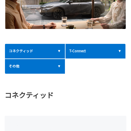
コネクティッド
T-Connect
その他
コネクティッド