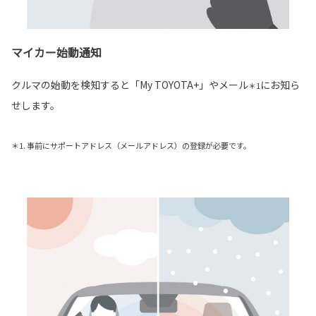
マイカー始動通知
クルマの始動を検知すると「My TOYOTA+」やメール
にお知ら
＊1
せします。
＊1. 事前にサポートアドレス（メールアドレス）の登録が必要です。