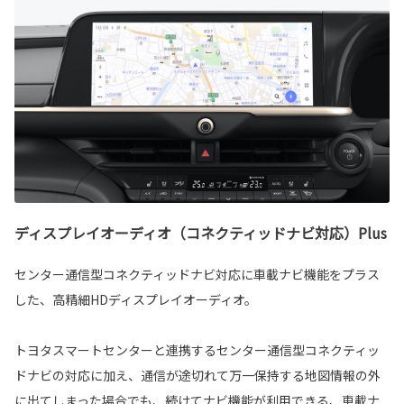
ディスプレイオーディオ（コネクティッドナビ対応）Plus
センター通信型コネクティッドナビ対応に車載ナビ機能をプラス
した、高精細HDディスプレイオーディオ。
トヨタスマートセンターと連携するセンター通信型コネクティッ
ドナビの対応に加え、通信が途切れて万一保持する地図情報の外
に出てしまった場合でも、続けてナビ機能が利用できる、車載ナ