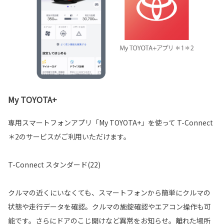
My TOYOTA+
専用スマートフォンアプリ「My TOYOTA+」を使って T-Connect
＊2のサービスがご利用いただけます。
T-Connect スタンダード(22)
クルマの近くにいなくても、スマートフォンから簡単にクルマの
状態や走行データを確認。クルマの施錠確認やエアコン操作も可
能です。さらにドアのこじ開けなど異常をお知らせ。離れた場所