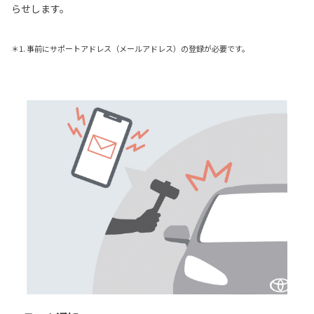
らせします。
＊1. 事前にサポートアドレス（メールアドレス）の登録が必要です。