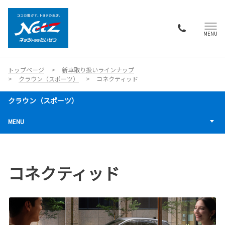
MENU
トップページ
新車取り扱いラインナップ
クラウン（スポーツ）
コネクティッド
クラウン（スポーツ）
MENU
コネクティッド