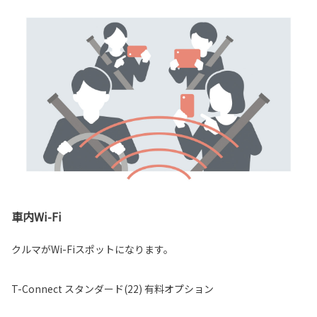
車内Wi-Fi
クルマがWi-Fiスポットになります。
T-Connect スタンダード(22) 有料オプション