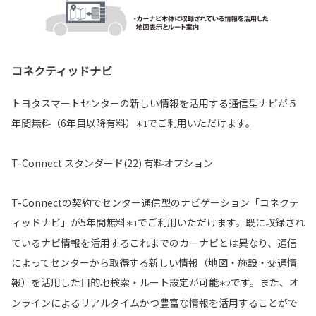
コネクティッドナビ
トヨタスマートセンターの新しい情報を活用する通信型ナビが５
年間無料（6年目以降有料）
でご利用いただけます。
＊1
T-Connect スタンダード(22) 有料オプション
T-Connectの契約でセンター通信型のナビゲーション「コネクテ
ィッドナビ」が5年間無料
でご利用いただけます。既に収録され
＊1
ているナビ情報を活用するこれまでのカーナビとは異なり、通信
によってセンターから取得する新しい情報（地図・施設・交通情
報）を活用した目的地検索・ルート設定が可能
です。また、オ
＊2
ンラインによるリアルタイムかつ豊富な情報を活用することがで