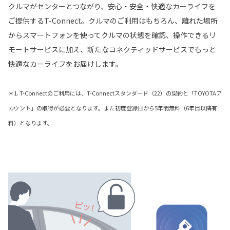
クルマがセンターとつながり、安心・安全・快適なカーライフを
ご提供するT-Connect。クルマのご利用はもちろん、離れた場所
からスマートフォンを使ってクルマの状態を確認、操作できるリ
モートサービスに加え、新たなコネクティッドサービスでもっと
快適なカーライフをお届けします。
＊1. T-Connectのご利用には、T-Connectスタンダード（22）の契約と「TOYOTAア
カウント」の取得が必要となります。また初度登録日から5年間無料（6年目以降有
料）となります。