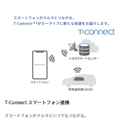
T-Connect スマートフォン連携
スマートフォンがクルマといつでもつながる。