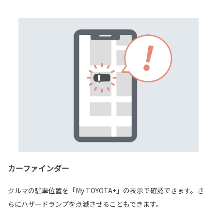
カーファインダー
クルマの駐車位置を「My TOYOTA+」の表示で確認できます。さ
らにハザードランプを点滅させることもできます。