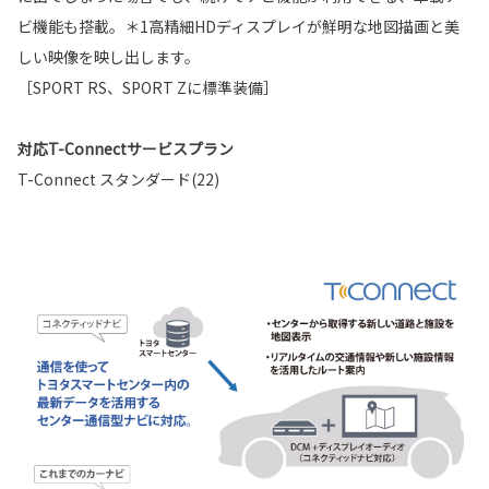
ビ機能も搭載。＊1高精細HDディスプレイが鮮明な地図描画と美
しい映像を映し出します。
［SPORT RS、SPORT Zに標準装備］
対応T-Connectサービスプラン
T-Connect スタンダード(22)