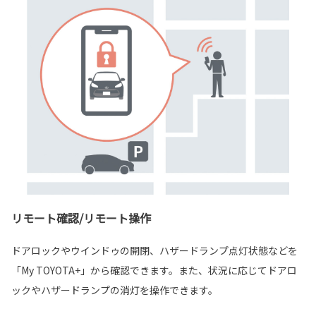
リモート確認/リモート操作
ドアロックやウインドゥの開閉、ハザードランプ点灯状態などを
「My TOYOTA+」から確認できます。また、状況に応じてドアロ
ックやハザードランプの消灯を操作できます。