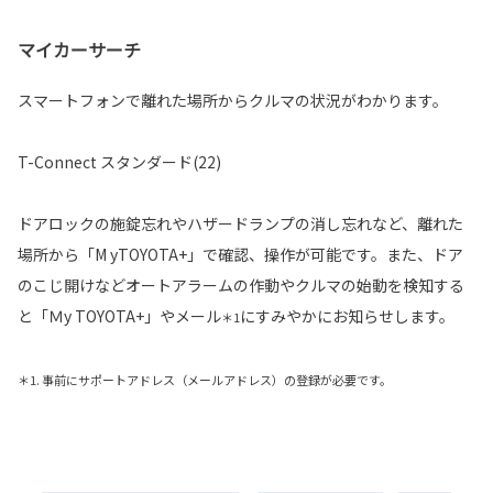
マイカーサーチ
スマートフォンで離れた場所からクルマの状況がわかります。
T-Connect スタンダード(22)
ドアロックの施錠忘れやハザードランプの消し忘れなど、離れた
場所から「M yTOYOTA+」で確認、操作が可能です。また、ドア
のこじ開けなどオートアラームの作動やクルマの始動を検知する
と「Ｍy TOYOTA+」やメール
にすみやかにお知らせします。
＊1
＊1. 事前にサポートアドレス（メールアドレス）の登録が必要です。