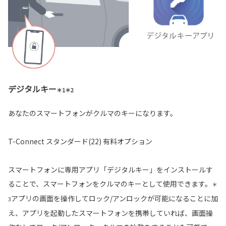
デジタルキー
＊1＊2
あなたのスマートフォンがクルマのキーになります。
T-Connect スタンダード(22) 有料オプション
スマートフォンに専用アプリ「デジタルキー」をインストールす
ることで、スマートフォンをクルマのキーとして使用できます。
＊
アプリの画面を操作してロック/アンロックが可能になることに加
3
え、アプリを起動したスマートフォンを携帯していれば、画面操