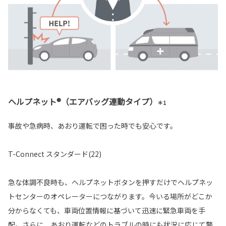
ヘルプネット®（エアバッグ連動タイプ）
＊1
事故や急病時、あおり運転で困った時でも安心です。
T-Connect スタンダード(22)
急な体調不良時も、ヘルプネットボタンを押すだけでヘルプネッ
トセンターのオペレーターにつながります。今いる場所がどこか
分からなくても、車両位置情報に基づいて迅速に緊急車両を手
配。さらに、あおり運転などのトラブルの時にも状況に応じて警