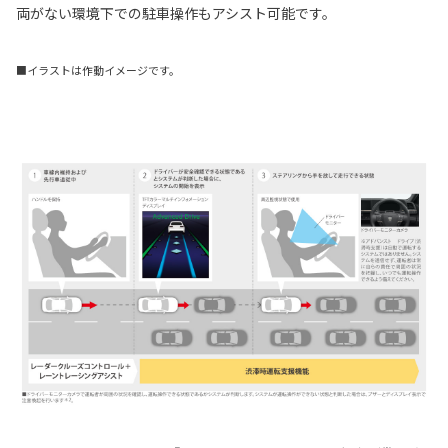
両がない環境下での駐車操作もアシスト可能です。
■イラストは作動イメージです。