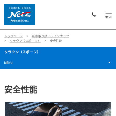
MENU
トップページ
新車取り扱いラインナップ
クラウン（スポーツ）
安全性能
クラウン（スポーツ）
MENU
安全性能