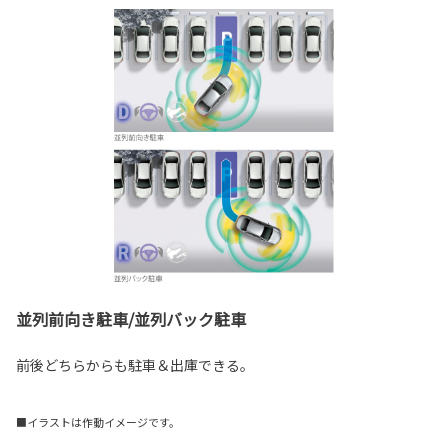
並列前向き駐車/並列バック駐車
前後どちらからも駐車＆出庫できる。
■イラストは作動イメージです。