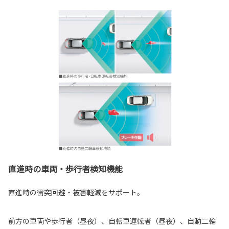
直進時の車両・歩行者検知機能
直進時の衝突回避・被害軽減をサポート。
前方の車両や歩行者（昼夜）、自転車運転者（昼夜）、自動二輪