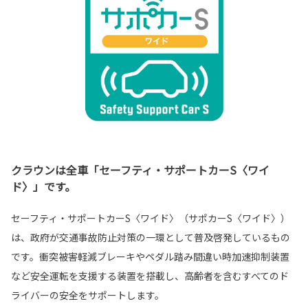
クラウンは全車「セーフティ・サポートカーS〈ワイ
ド〉」です。
セーフティ・サポートカーS〈ワイド〉（サポカーS〈ワイド〉）
は、政府が交通事故防止対策の一環として普及啓発しているもの
です。衝突被害軽減ブレーキやペダル踏み間違い時加速抑制装置
など安全運転を支援する装置を搭載し、高齢者を含むすべてのド
ライバーの安全をサポートします。