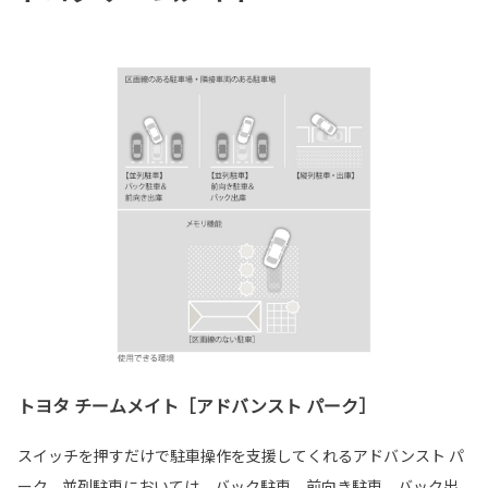
トヨタ チームメイト［アドバンスト パーク］
スイッチを押すだけで駐車操作を支援してくれるアドバンスト パ
ーク。並列駐車においては、バック駐車、前向き駐車、バック出