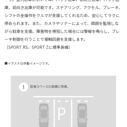
庫、前向き出庫が可能です。ステアリング、アクセル、ブレーキ、
シフトの全操作をクルマが支援してくれるため、安心してラクに
停められます。また、カメラやソナーによって、周囲を監視しな
がら駐車を支援。障害物を検知した場合には警報を鳴らし、ブレ
ーキ制御を行うことで接触回避を支援します。
［SPORT RS、SPORT Zに標準装備］
■イラストは作動イメージです。