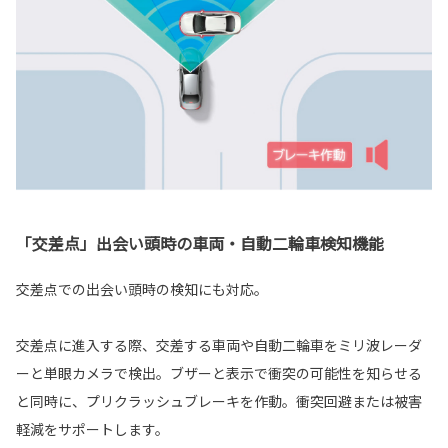
「交差点」出会い頭時の車両・自動二輪車検知機能
交差点での出会い頭時の検知にも対応。
交差点に進入する際、交差する車両や自動二輪車をミリ波レーダ
ーと単眼カメラで検出。ブザーと表示で衝突の可能性を知らせる
と同時に、プリクラッシュブレーキを作動。衝突回避または被害
軽減をサポートします。