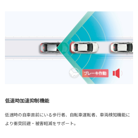
低速時加速抑制機能
低速時の自車直前にいる歩行者、自転車運転者、車両検知機能に
より衝突回避・被害軽減をサポート。