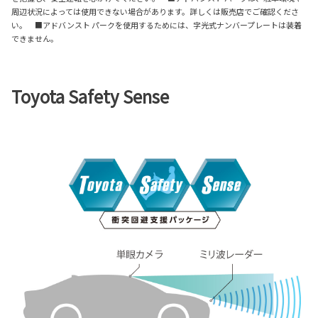
周辺状況によっては使用できない場合があります。詳しくは販売店でご確認くださ
い。 ■アドバンスト パークを使用するためには、字光式ナンバープレートは装着
できません。
Toyota Safety Sense