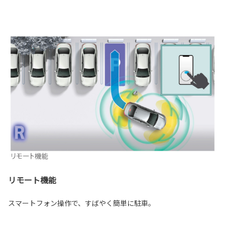
リモート機能
スマートフォン操作で、すばやく簡単に駐車。