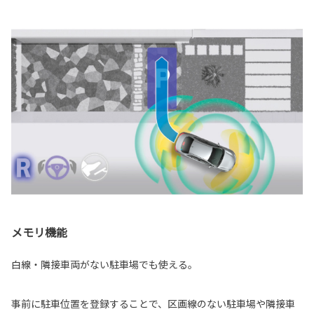
メモリ機能
白線・隣接車両がない駐車場でも使える。
事前に駐車位置を登録することで、区画線のない駐車場や隣接車