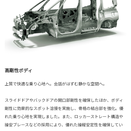
高剛性ボディ
上質で快適な乗り心地へ。会話がはずむ静かな空間へ。
スライドドアやバックドアの開口部剛性を確保したほか、ボディ
剛性に効果的なスポット溶接を実施し、骨格の結合部を強化。優
れた乗り心地を実現しました。また、ロッカーストレート構造や
操安ブレースなどの採用により、優れた操縦安定性を確保してい