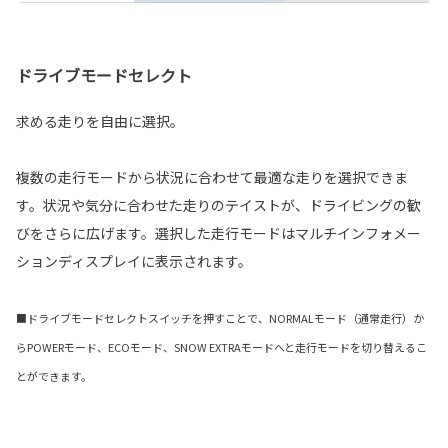
ドライブモードセレクト
求める走りを自由に選択。
複数の走行モードから状況に合わせて最適な走りを選択できま
す。状況や気分に合わせた走りのテイストが、ドライビングの歓
びをさらに広げます。選択した走行モードはマルチインフォメー
ションディスプレイに表示されます。
■ドライブモードセレクトスイッチを押すことで、NORMALモード（通常走行）か
らPOWERモード、ECOモード、SNOW EXTRAモードへと走行モードを切り替えるこ
とができます。