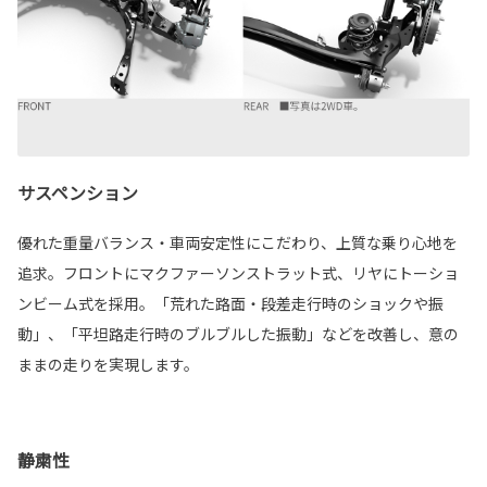
サスペンション
優れた重量バランス・車両安定性にこだわり、上質な乗り心地を
追求。フロントにマクファーソンストラット式、リヤにトーショ
ンビーム式を採用。「荒れた路面・段差走行時のショックや振
動」、「平坦路走行時のブルブルした振動」などを改善し、意の
ままの走りを実現します。
静粛性