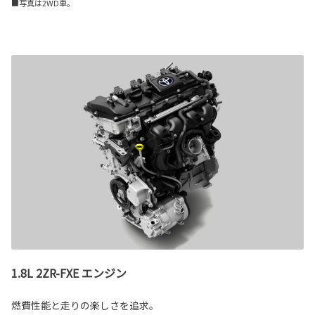
■写真は2WD車。
1.8L 2ZR-FXE エンジン
燃費性能と走りの楽しさを追求。