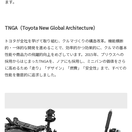
ます。
TNGA（Toyota New Global Architecture）
トヨタが全社を挙げて取り組む、クルマづくりの構造改革。機能横断
的・一体的な開発を進めることで、効率的かつ効果的に、クルマの基本
性能や商品力の飛躍的向上をめざしています。2015年、プリウスへの
採用からはじまったTNGAを、ノアにも採用し、ミニバンの価値をさら
に高めるため「走り」「デザイン」「燃費」「安全性」まで、すべての
性能を徹底的に追求しました。