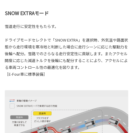
SNOW EXTRAモード
雪道走行に安定性をもたらす。
ドライブモードセレクトで「SNOW EXTRA」を選択時、外気温や路面状
態から走行環境を寒冷地と判断した場合に走行シーンに応じた駆動力を
後輪へ配分。雪路でのさらなる走行安定性に貢献します。またアクセル
開度に応じた減速トルクを後輪にも配分することにより、アクセルによ
る車両コントロール性の最適化を図ります。
［E-Four車に標準装備］