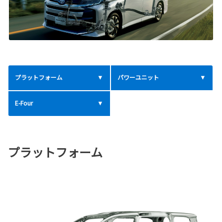
プラットフォーム
パワーユニット
E-Four
プラットフォーム