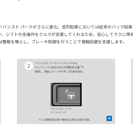
ドバンスト パークがさらに進化。並列駐車においては従来のバック駐
キ、シフトの全操作をクルマが支援してくれるため、安心してラクに停
は警報を鳴らし、ブレーキ制御を行うことで接触回避を支援します。
+