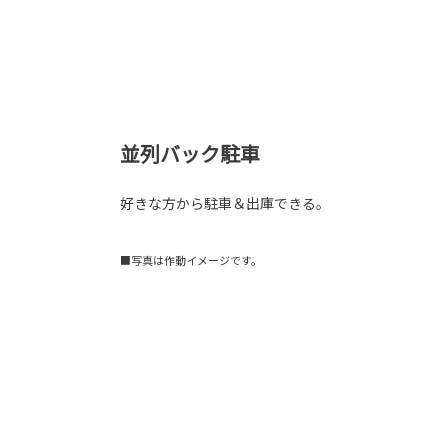
並列バック駐車
好きな方から駐車＆出庫できる。
■写真は作動イメージです。