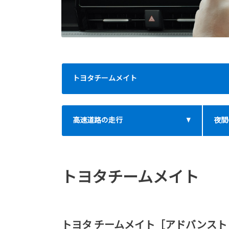
トヨタチームメイト
高速道路の走行
夜間
トヨタチームメイト
トヨタ チームメイト［アドバンスト