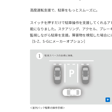
高度運転支援で、駐車をもっとスムーズに。
スイッチを押すだけで駐車操作を支援してくれるア
能になりました。ステアリング、アクセル、ブレー
監視しながら駐車を支援。障害物を検知した場合に
［S-Z、S-Gにメーカーオプション］
+
＜並列バック駐車の操作手順＞