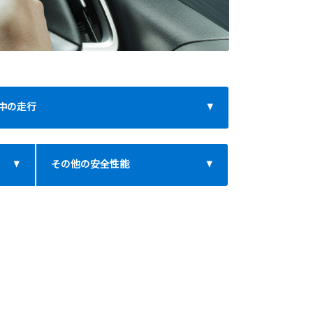
中の走行
その他の安全性能