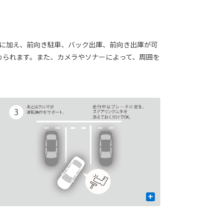
車に加え、前向き駐車、バック出庫、前向き出庫が可
められます。また、カメラやソナーによって、周囲を
+