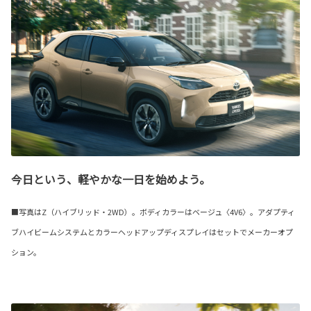
今日という、軽やかな一日を始めよう。
■写真はZ（ハイブリッド・2WD）。ボディカラーはベージュ〈4V6〉。アダプティ
ブハイビームシステムとカラーヘッドアップディスプレイはセットでメーカーオプ
ション。