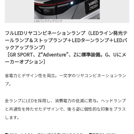
フルLEDリヤコンビネーションランプ（LEDライン発光テ
ールランプ＆ストップランプ＋LEDターンランプ＋LEDバ
ックアップランプ）
［GR SPORT、Z“Adventure”、Zに標準装備。G、Uにメ
ーカーオプション］
省電力とデザイン性を両立。一文字のリヤコンビネーションラン
プ。
全ランプにLEDを採用し、消費電力の低減に寄与。ヘッドランプ
と共通性を持たせたデザインで、後ろ姿に個性的な印象をプラス
します。