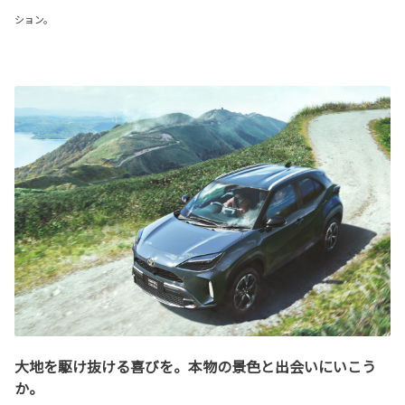
ション。
大地を駆け抜ける喜びを。本物の景色と出会いにいこう
か。