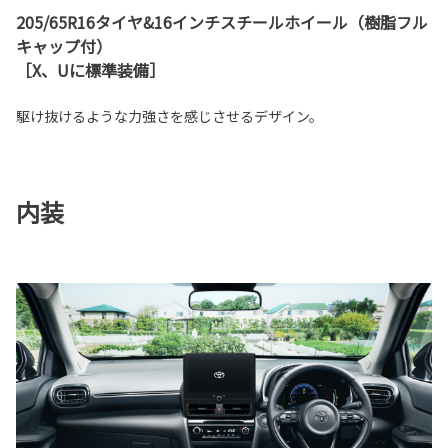
205/65R16タイヤ&16インチスチールホイール（樹脂フル
キャップ付）
［X、Uに標準装備］
駆け抜けるような力強さを感じさせるデザイン。
内装