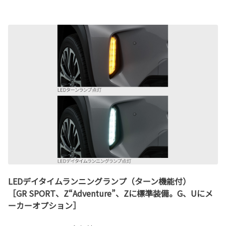
LEDデイタイムランニングランプ（ターン機能付）
［GR SPORT、Z“Adventure”、Zに標準装備。G、Uにメ
ーカーオプション］