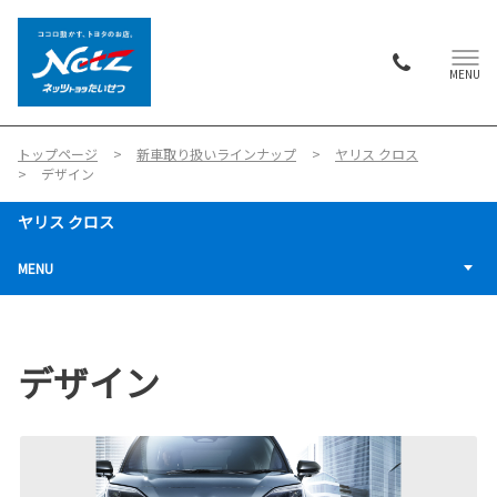
MENU
トップページ
新車取り扱いラインナップ
ヤリス クロス
デザイン
ヤリス クロス
MENU
デザイン