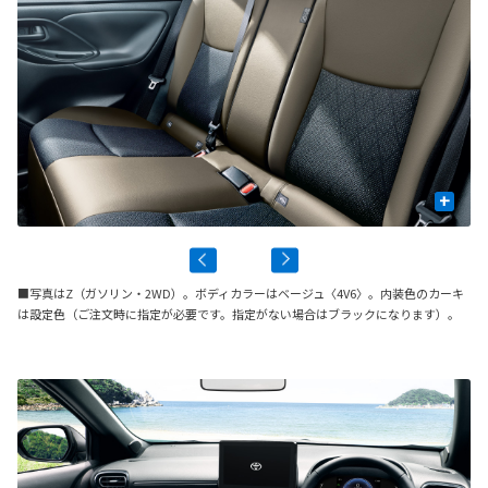
+
■写真はZ（ガソリン・2WD）。ボディカラーはベージュ〈4V6〉。内装色のカーキ
は設定色（ご注文時に指定が必要です。指定がない場合はブラックになります）。