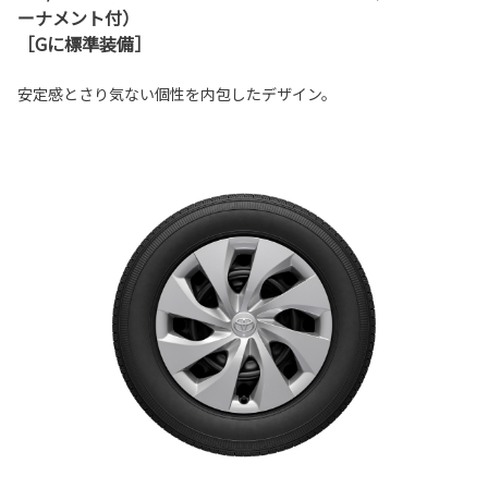
ーナメント付）
［Gに標準装備］
安定感とさり気ない個性を内包したデザイン。