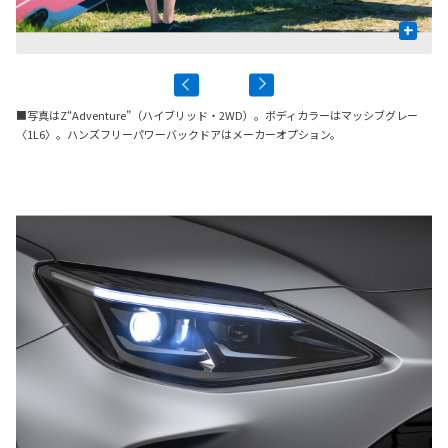
+
■写真はZ“Adventure”（ハイブリッド・2WD）。ボディカラーはマッシブグレー
〈1L6〉。ハンズフリーパワーバックドアはメーカーオプション。