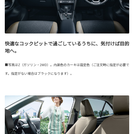
快適なコックピットで過ごしているうちに、気付けば目的
地へ。
■写真はZ（ガソリン・2WD）。内装色のカーキは設定色（ご注文時に指定が必要で
す。指定がない場合はブラックになります）。