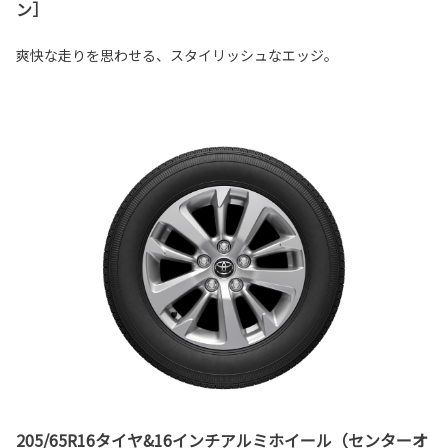
ン］
爽快な走りを思わせる、スタイリッシュなエッジ。
205/65R16タイヤ&16インチアルミホイール（センターオ