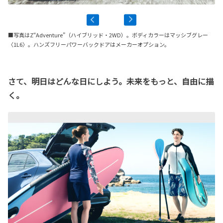
■写真はZ“Adventure”（ハイブリッド・2WD）。ボディカラーはマッシブグレー
〈1L6〉。ハンズフリーパワーバックドアはメーカーオプション。
さて、明日はどんな日にしよう。未来をもっと、自由に描
く。