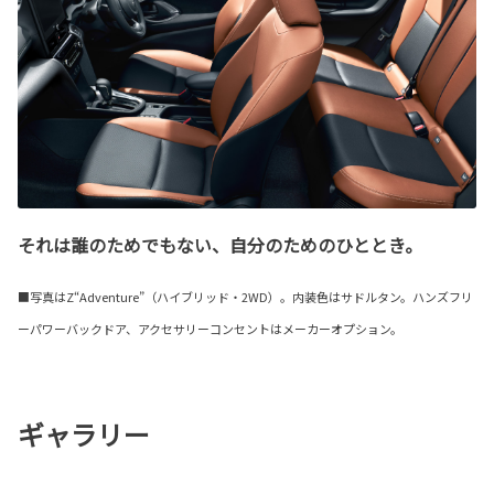
それは誰のためでもない、自分のためのひととき。
■写真はZ“Adventure”（ハイブリッド・2WD）。内装色はサドルタン。ハンズフリ
ーパワーバックドア、アクセサリーコンセントはメーカーオプション。
ギャラリー