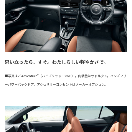
思い立ったら、すぐ。わたしらしい軽やかさで。
■写真はZ“Adventure”（ハイブリッド・2WD）。内装色はサドルタン。ハンズフリ
ーパワーバックドア、アクセサリーコンセントはメーカーオプション。