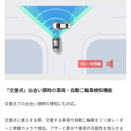
「交差点」出会い頭時の車両・自動二輪車検知機能
交差点での出会い頭時の検知にも対応。
交差点に進入する際、交差する車両や自動二輪車をミリ波レーダ
ーと単眼カメラで検出。ブザーと表示で衝突の可能性を知らせる