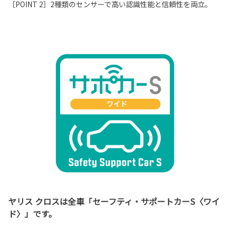
［POINT 2］2種類のセンサーで高い認識性能と信頼性を両立。
ヤリス クロスは全車「セーフティ・サポートカーS〈ワイ
ド〉」です。