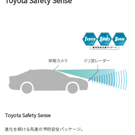
Toyota Safety Sense
Toyota Safety Sense
進化を続ける先進の予防安全パッケージ。