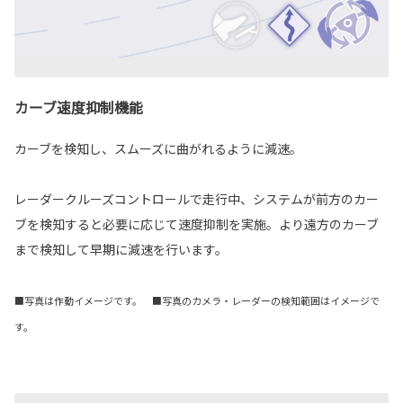
カーブ速度抑制機能
カーブを検知し、スムーズに曲がれるように減速。
レーダークルーズコントロールで走行中、システムが前方のカー
ブを検知すると必要に応じて速度抑制を実施。より遠方のカーブ
まで検知して早期に減速を行います。
■写真は作動イメージです。 ■写真のカメラ・レーダーの検知範囲はイメージで
す。