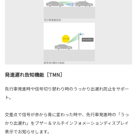
発進遅れ告知機能［TMN］
先行車発進時や信号切り替わり時のうっかり出遅れ防止をサポー
ト。
交差点で信号が赤から青に変わった時や、先行車発進時の「うっ
かり出遅れ」をブザー＆マルチインフォメーションディスプレイ
表示でお知らせします。