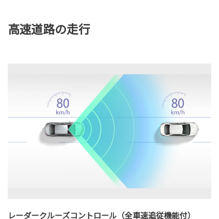
高速道路の走行
レーダークルーズコントロール（全車速追従機能付）