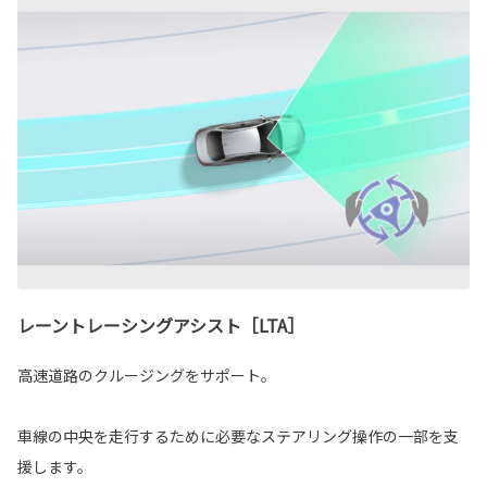
レーントレーシングアシスト［LTA］
高速道路のクルージングをサポート。
車線の中央を走行するために必要なステアリング操作の一部を支
援します。