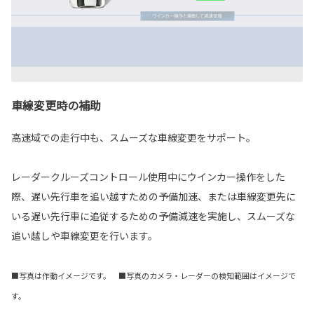
車線変更時の補助
高速域での走行中も、スムーズな車線変更をサポート。
レーダークルーズコントロール使用中にウインカー操作をした
際、遅い先行車を追い越すための予備加速、または車線変更先に
いる遅い先行車に追従するための予備減速を実施し、スムーズな
追い越しや車線変更を行います。
■写真は作動イメージです。 ■写真のカメラ・レーダーの検知範囲はイメージで
す。