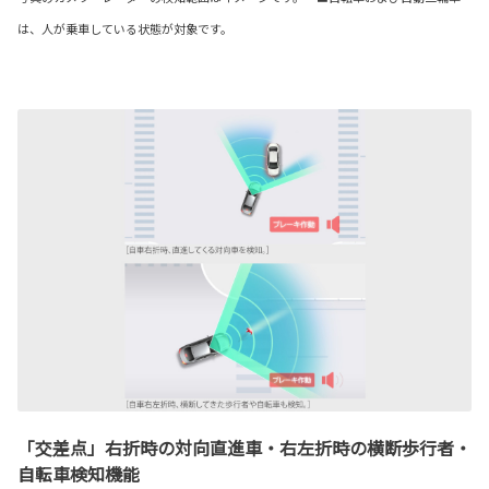
は、人が乗車している状態が対象です。
「交差点」右折時の対向直進車・右左折時の横断歩行者・
自転車検知機能