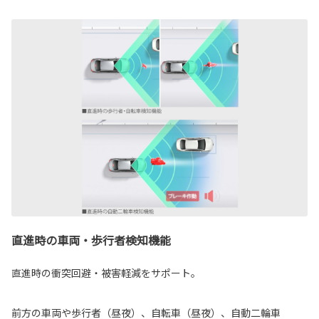
直進時の車両・歩行者検知機能
直進時の衝突回避・被害軽減をサポート。
前方の車両や歩行者（昼夜）、自転車（昼夜）、自動二輪車