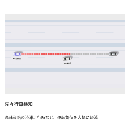
先々行車検知
高速道路の渋滞走行時など、運転負荷を大幅に軽減。