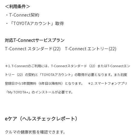
＜利用条件＞
・T-Connect契約
・「TOYOTAアカウント」取得
対応T-Connectサービスプラン
T-Connect スタンダード(22) T-Connect エントリー(22)
＊1. T-Connectのご利用には、T-Connectスタンダード（22）またはT-Connectエン
トリー（22）の契約と「TOYOTAアカウント」の取得が必要となります。また初度
登録日から5年間無料（6年目以降有料）となります。 ＊2. スマートフォンアプリ
「My TOYOTA+」のインストールが必要です。
eケア（ヘルスチェックレポート）
クルマの健康状態を確認できます。