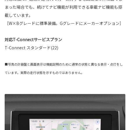
まった場合でも、続けてナビ機能が利用できる車載ナビ機能も搭
載しています。
［W×Bグレードに標準装備。Gグレードにメーカーオプション］
対応T-Connectサービスプラン
T-Connect スタンダード(22)
■写真の計器盤と画面表示は機能説明のために通常の状態と異なる表示・点灯をし
ています。実際の走行状態を示すものではありません。