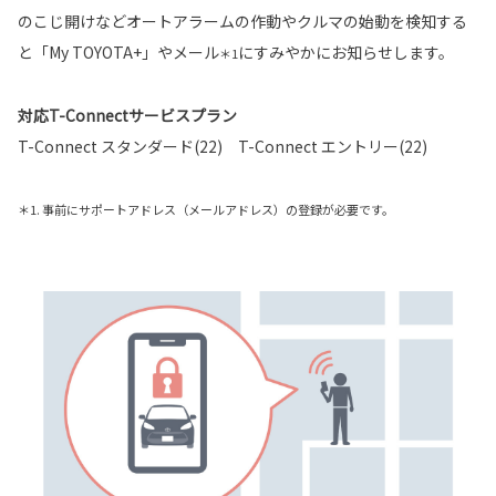
のこじ開けなどオートアラームの作動やクルマの始動を検知する
と「My TOYOTA+」やメール
にすみやかにお知らせします。
＊1
対応T-Connectサービスプラン
T-Connect スタンダード(22) T-Connect エントリー(22)
＊1. 事前にサポートアドレス（メールアドレス）の登録が必要です。