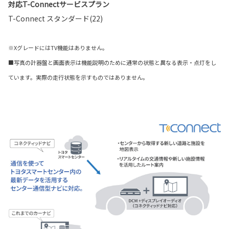
対応T-Connectサービスプラン
T-Connect スタンダード(22)
※XグレードにはTV機能はありません。
■写真の計器盤と画面表示は機能説明のために通常の状態と異なる表示・点灯をし
ています。実際の走行状態を示すものではありません。