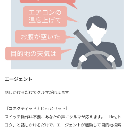
エージェント
話しかけるだけでクルマが応えます。
［コネクティッドナビ
とセット］
＊1
スイッチ操作は不要、あなたの声にクルマが応えます。「Hey,ト
ヨタ」と話しかけるだけで、エージェントが起動して目的地検索