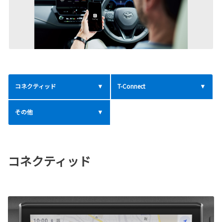
コネクティッド
T-Connect
その他
コネクティッド