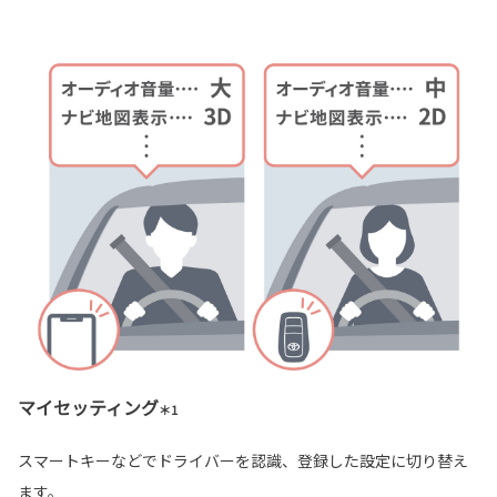
マイセッティング
＊1
スマートキーなどでドライバーを認識、登録した設定に切り替え
ます。