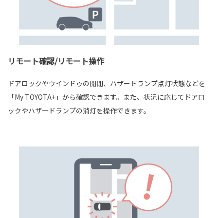
リモート確認/リモート操作
ドアロックやウインドゥの開閉、ハザードランプ点灯状態などを
「My TOYOTA+」から確認できます。また、状況に応じてドアロ
ックやハザードランプの消灯を操作できます。