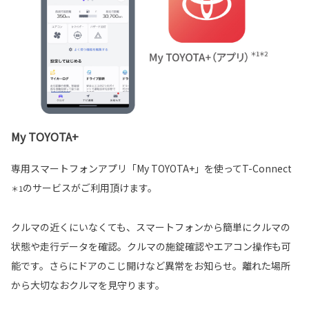
My TOYOTA+
専用スマートフォンアプリ「My TOYOTA+」を使ってT-Connect
のサービスがご利用頂けます。
＊1
クルマの近くにいなくても、スマートフォンから簡単にクルマの
状態や走行データを確認。クルマの施錠確認やエアコン操作も可
能です。さらにドアのこじ開けなど異常をお知らせ。離れた場所
から大切なおクルマを見守ります。