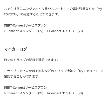
おでかけ前にエンジンオイル量やスマートキーの電池残量などを「My
TOYOTA+」で確認することができます。
対応T-Connectサービスプラン
T-Connect スタンダード(22) T-Connect エントリー(22)
マイカーログ
日々のドライブの記録を確認できます。
ドライブで走った距離や燃費などのトリップ情報を「My TOYOTA+」で
確認することができます。
対応T-Connectサービスプラン
T-Connect スタンダード(22) T-Connect エントリー(22)