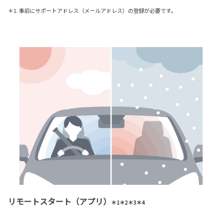
＊1. 事前にサポートアドレス（メールアドレス）の登録が必要です。
リモートスタート（アプリ）
＊1＊2＊3＊4