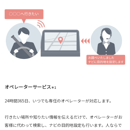
オペレーターサービス
＊1
24時間365日、いつでも専任のオペレーターが対応します。
行きたい場所や知りたい情報を伝えるだけで、オペレーターがお
客様に代わって検索し、ナビの目的地設定も行います。人ならで