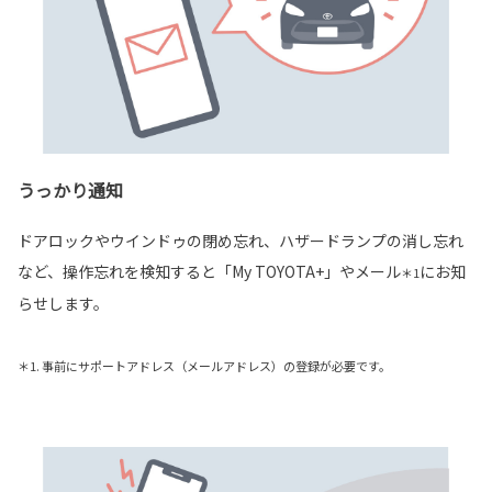
うっかり通知
ドアロックやウインドゥの閉め忘れ、ハザードランプの消し忘れ
など、操作忘れを検知すると「My TOYOTA+」やメール
にお知
＊1
らせします。
＊1. 事前にサポートアドレス（メールアドレス）の登録が必要です。