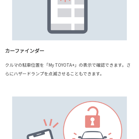
カーファインダー
クルマの駐車位置を「My TOYOTA+」の表示で確認できます。さ
らにハザードランプを点滅させることもできます。