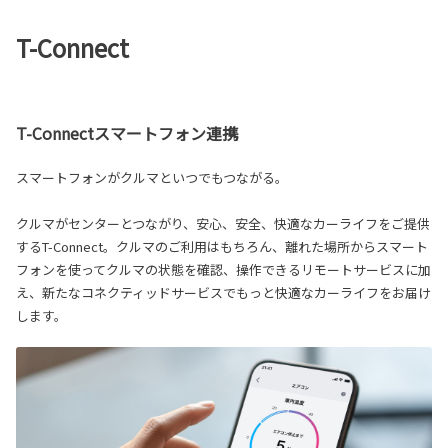
T-Connect
T-Connectスマートフォン連携
スマートフォンがクルマといつでもつながる。
クルマがセンターとつながり、安心、安全、快適なカーライフをご提供
するT-Connect。クルマのご利用はもちろん、離れた場所からスマート
フォンを使ってクルマの状態を確認、操作できるリモートサービスに加
え、新たなコネクティッドサービスでもっと快適なカーライフをお届け
します。