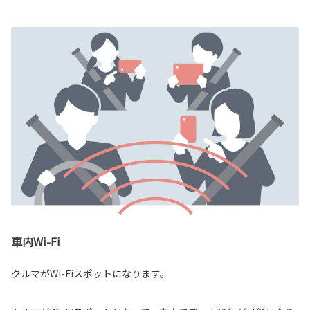
車内Wi-Fi
クルマがWi-Fiスポットになります。