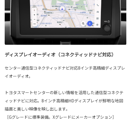
ディスプレイオーディオ（コネクティッドナビ対応）
センター通信型コネクティッドナビ対応8インチ高精細ディスプレ
イオーディオ。
トヨタスマートセンターの新しい情報を活用した通信型コネクテ
ィッドナビに対応。8インチ高精細HDディスプレイが鮮明な地図
描画と美しい映像を映し出します。
［Gグレードに標準装備。Xグレードにメーカーオプション］