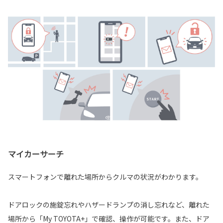
マイカーサーチ
スマートフォンで離れた場所からクルマの状況がわかります。
ドアロックの施錠忘れやハザードランプの消し忘れなど、離れた
場所から「My TOYOTA+」で確認、操作が可能です。また、ドア