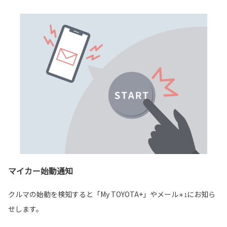
マイカー始動通知
クルマの始動を検知すると「My TOYOTA+」やメール
にお知ら
＊1
せします。