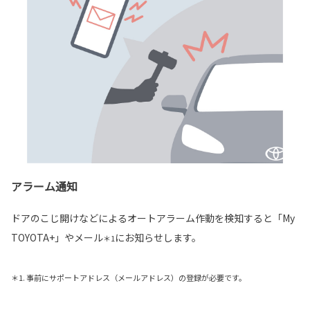
アラーム通知
ドアのこじ開けなどによるオートアラーム作動を検知すると「My
TOYOTA+」やメール
にお知らせします。
＊1
＊1. 事前にサポートアドレス（メールアドレス）の登録が必要です。