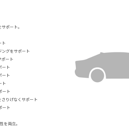
ーをサポート。
ート
ジングをサポート
サポート
ポート
ポート
ート
ポート
をさりげなくサポート
ポート
頼性を両立。