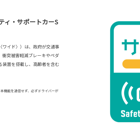
ティ・サポートカーS
〈ワイド〉）は、政府が交通事
。衝突被害軽減ブレーキやペダ
る装置を搭載し、高齢者を含む
。本機能を過信せず、必ずドライバーが