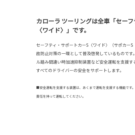
カローラ ツーリングは全車「セーフ
〈ワイド〉」です。
セーフティ・サポートカーS〈ワイド〉（サポカーS
故防止対策の一環として普及啓発しているものです
ル踏み間違い時加速抑制装置など安全運転を支援す
すべてのドライバーの安全をサポートします。
■安全運転を支援する装置は、あくまで運転を支援する機能です
責任を持って運転してください。