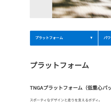
プラットフォーム
パワ
プラットフォーム
TNGAプラットフォーム（低重心パ
スポーティなデザインと走りを支えるボディ。