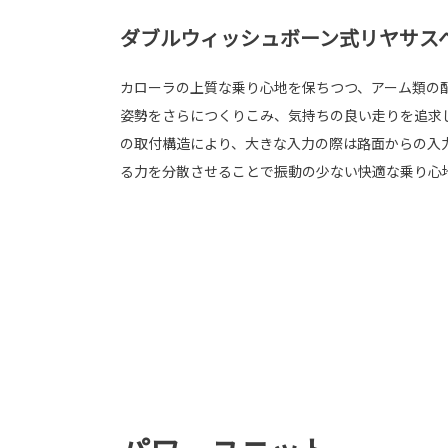
ダブルウィッシュボーン式リヤサス
カローラの上質な乗り心地を保ちつつ、アーム類の
姿勢をさらにつくりこみ、気持ちの良い走りを追求
の取付構造により、大きな入力の際は路面からの入
る力を分散させることで振動の少ない快適な乗り心