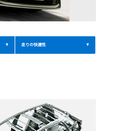
走りの快適性